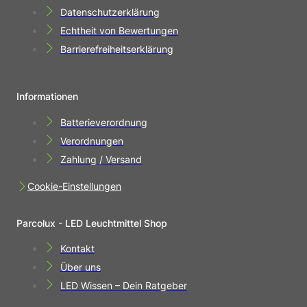
Datenschutzerklärung
Echtheit von Bewertungen
Barrierefreiheitserklärung
Informationen
Batterieverordnung
Verordnungen
Zahlung / Versand
Cookie-Einstellungen
Parcolux - LED Leuchtmittel Shop
Kontakt
Über uns
LED Wissen – Dein Ratgeber