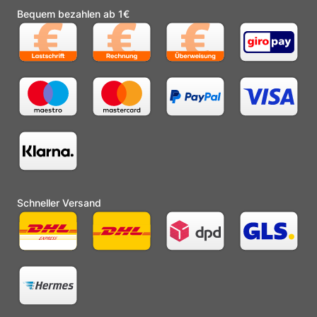
Bequem bezahlen ab 1€
Schneller Versand