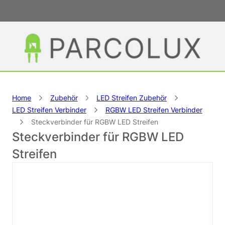
Home
Zubehör
LED Streifen Zubehör
LED Streifen Verbinder
RGBW LED Streifen Verbinder
Steckverbinder für RGBW LED Streifen
Steckverbinder für RGBW LED
Streifen