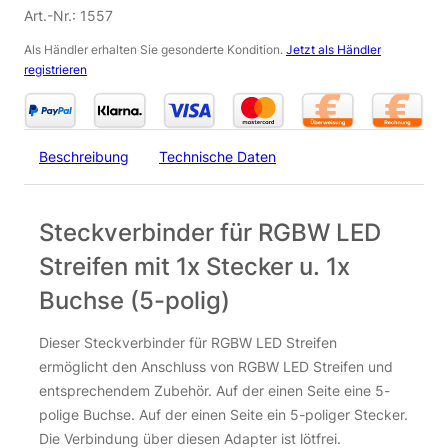
Art.-Nr.:
1557
Als Händler erhalten Sie gesonderte Kondition.
Jetzt als Händler
registrieren
Beschreibung
Technische Daten
Steckverbinder für RGBW LED
Streifen mit 1x Stecker u. 1x
Buchse (5-polig)
Dieser Steckverbinder für RGBW LED Streifen
ermöglicht den Anschluss von RGBW LED Streifen und
entsprechendem Zubehör. Auf der einen Seite eine 5-
polige Buchse. Auf der einen Seite ein 5-poliger Stecker.
Die Verbindung über diesen Adapter ist lötfrei.