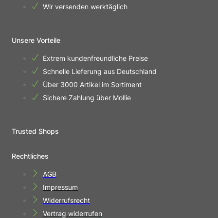
Wir versenden werktäglich
Unsere Vorteile
Extrem kundenfreundliche Preise
Schnelle Lieferung aus Deutschland
Über 3000 Artikel im Sortiment
Sichere Zahlung über Mollie
Trusted Shops
Rechtliches
AGB
Impressum
Widerrufsrecht
Vertrag widerrufen