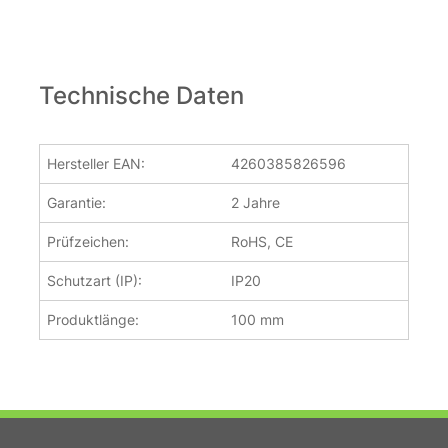
Technische Daten
Hersteller EAN:
4260385826596
Garantie:
2 Jahre
Prüfzeichen:
RoHS, CE
Schutzart (IP):
IP20
Produktlänge:
100 mm