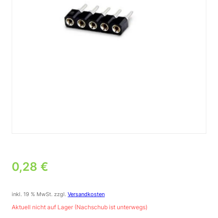
0,28
€
inkl. 19 % MwSt.
zzgl.
Versandkosten
Aktuell nicht auf Lager (Nachschub ist unterwegs)