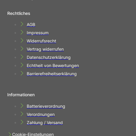
Rechtliches
AGB
Impressum
Widerrufsrecht
Vertrag widerrufen
Datenschutzerklärung
Echtheit von Bewertungen
Barrierefreiheitserklärung
Informationen
Batterieverordnung
Verordnungen
Zahlung / Versand
Cookie-Einstellungen