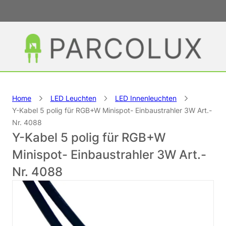
Home
LED Leuchten
LED Innenleuchten
Y-Kabel 5 polig für RGB+W Minispot- Einbaustrahler 3W Art.-
Nr. 4088
Y-Kabel 5 polig für RGB+W
Minispot- Einbaustrahler 3W Art.-
Nr. 4088