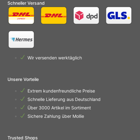
Schneller Versand
Wir versenden werktäglich
Unsere Vorteile
Extrem kundenfreundliche Preise
Schnelle Lieferung aus Deutschland
Über 3000 Artikel im Sortiment
Sichere Zahlung über Mollie
Trusted Shops