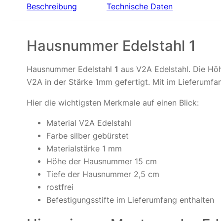
Beschreibung
Technische Daten
Hausnummer Edelstahl 1
Hausnummer Edelstahl
1
aus V2A Edelstahl. Die Hö
V2A in der Stärke 1mm gefertigt. Mit im Lieferumfan
Hier die wichtigsten Merkmale auf einen Blick:
Material V2A Edelstahl
Farbe silber gebürstet
Materialstärke 1 mm
Höhe der Hausnummer 15 cm
Tiefe der Hausnummer 2,5 cm
rostfrei
Befestigungsstifte im Lieferumfang enthalten