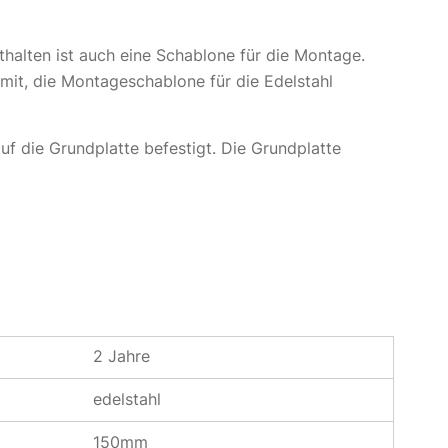
alten ist auch eine Schablone für die Montage.
mit, die Montageschablone für die Edelstahl
uf die Grundplatte befestigt. Die Grundplatte
2 Jahre
edelstahl
150mm