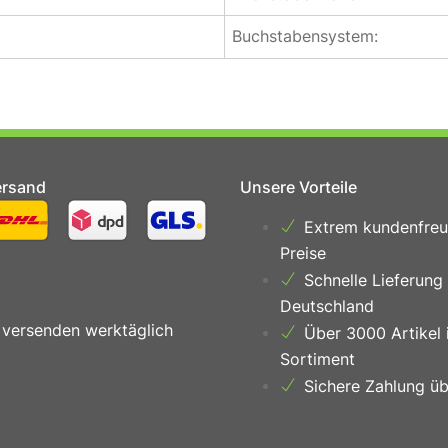
Buchstabensystem:
ersand
Unsere Vorteile
Extrem kundenfreu
Preise
Schnelle Lieferung
Deutschland
 versenden werktäglich
Über 3000 Artikel 
Sortiment
Sichere Zahlung üb