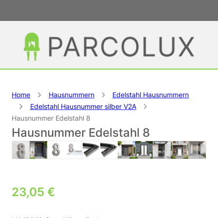
Home
Hausnummern
Edelstahl Hausnummern
Edelstahl Hausnummer silber V2A
Hausnummer Edelstahl 8
Hausnummer Edelstahl 8
23,05
€