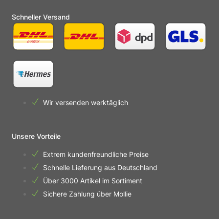
Schneller Versand
Wir versenden werktäglich
Unsere Vorteile
Extrem kundenfreundliche Preise
Schnelle Lieferung aus Deutschland
Über 3000 Artikel im Sortiment
Sichere Zahlung über Mollie