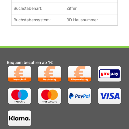
Buchstabenart:
Ziffer
Buchstabensystem:
3D Hausnummer
Bequem bezahlen ab 1€