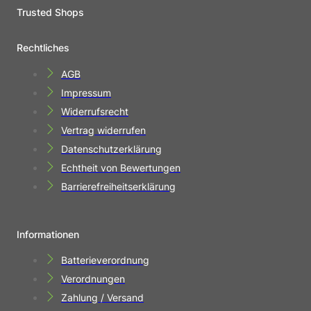
Trusted Shops
Rechtliches
AGB
Impressum
Widerrufsrecht
Vertrag widerrufen
Datenschutzerklärung
Echtheit von Bewertungen
Barrierefreiheitserklärung
Informationen
Batterieverordnung
Verordnungen
Zahlung / Versand