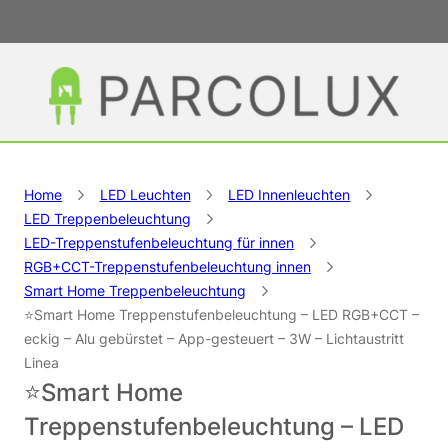
Home
LED Leuchten
LED Innenleuchten
LED Treppenbeleuchtung
LED-Treppenstufenbeleuchtung für innen
RGB+CCT-Treppenstufenbeleuchtung innen
Smart Home Treppenbeleuchtung
⭐Smart Home Treppenstufenbeleuchtung – LED RGB+CCT –
eckig – Alu gebürstet – App-gesteuert – 3W – Lichtaustritt
Linea
⭐Smart Home
Treppenstufenbeleuchtung – LED