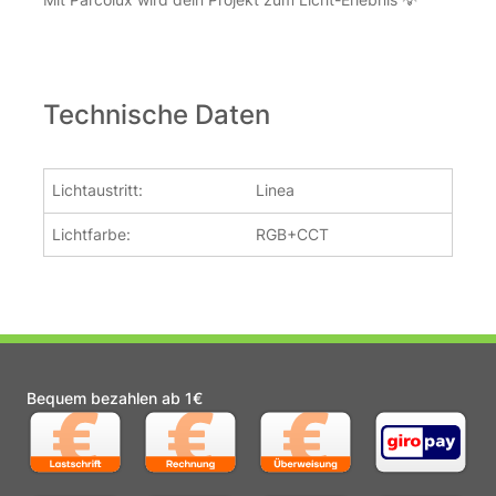
Technische Daten
Lichtaustritt:
Linea
Lichtfarbe:
RGB+CCT
Bequem bezahlen ab 1€