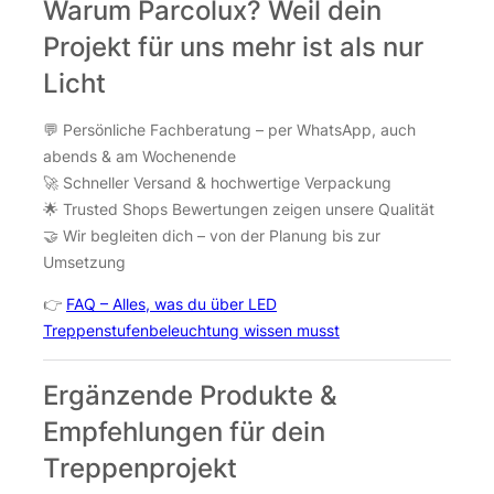
Warum Parcolux? Weil dein
Projekt für uns mehr ist als nur
Licht
💬 Persönliche Fachberatung – per WhatsApp, auch
abends & am Wochenende
🚀 Schneller Versand & hochwertige Verpackung
🌟 Trusted Shops Bewertungen zeigen unsere Qualität
🤝 Wir begleiten dich – von der Planung bis zur
Umsetzung
👉
FAQ – Alles, was du über LED
Treppenstufenbeleuchtung wissen musst
Ergänzende Produkte &
Empfehlungen für dein
Treppenprojekt