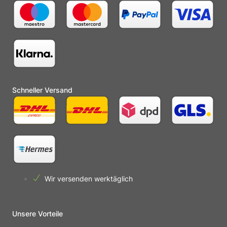
Schneller Versand
Wir versenden werktäglich
Unsere Vorteile