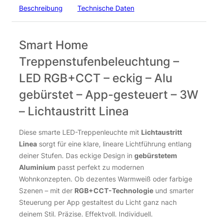
Beschreibung
Technische Daten
Smart Home
Treppenstufenbeleuchtung –
LED RGB+CCT – eckig – Alu
gebürstet – App-gesteuert – 3W
– Lichtaustritt Linea
Diese smarte LED-Treppenleuchte mit
Lichtaustritt
Linea
sorgt für eine klare, lineare Lichtführung entlang
deiner Stufen. Das eckige Design in
gebürstetem
Aluminium
passt perfekt zu modernen
Wohnkonzepten. Ob dezentes Warmweiß oder farbige
Szenen – mit der
RGB+CCT-Technologie
und smarter
Steuerung per App gestaltest du Licht ganz nach
deinem Stil. Präzise. Effektvoll. Individuell.