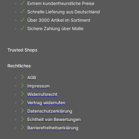
Extrem kundenfreundliche Preise
Schnelle Lieferung aus Deutschland
Über 3000 Artikel im Sortiment
Sichere Zahlung über Mollie
Trusted Shops
Rechtliches
AGB
Impressum
Widerrufsrecht
Vertrag widerrufen
Datenschutzerklärung
Echtheit von Bewertungen
Barrierefreiheitserklärung