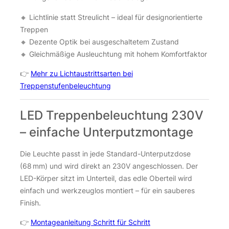
🔸 Lichtlinie statt Streulicht – ideal für designorientierte
Treppen
🔸 Dezente Optik bei ausgeschaltetem Zustand
🔸 Gleichmäßige Ausleuchtung mit hohem Komfortfaktor
👉
Mehr zu Lichtaustrittsarten bei
Treppenstufenbeleuchtung
LED Treppenbeleuchtung 230V
– einfache Unterputzmontage
Die Leuchte passt in jede Standard-Unterputzdose
(68 mm) und wird direkt an 230V angeschlossen. Der
LED-Körper sitzt im Unterteil, das edle Oberteil wird
einfach und werkzeuglos montiert – für ein sauberes
Finish.
👉
Montageanleitung Schritt für Schritt