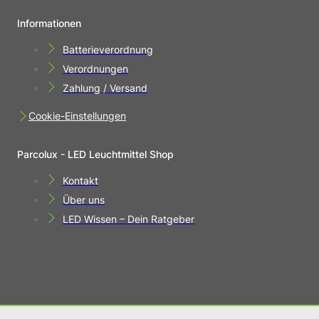
Informationen
Batterieverordnung
Verordnungen
Zahlung / Versand
Cookie-Einstellungen
Parcolux - LED Leuchtmittel Shop
Kontakt
Über uns
LED Wissen – Dein Ratgeber