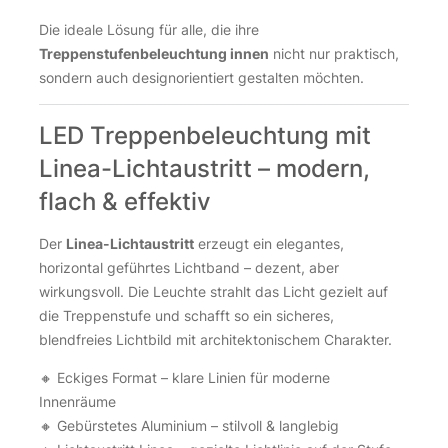
Die ideale Lösung für alle, die ihre
Treppenstufenbeleuchtung innen
nicht nur praktisch,
sondern auch designorientiert gestalten möchten.
LED Treppenbeleuchtung mit
Linea-Lichtaustritt – modern,
flach & effektiv
Der
Linea-Lichtaustritt
erzeugt ein elegantes,
horizontal geführtes Lichtband – dezent, aber
wirkungsvoll. Die Leuchte strahlt das Licht gezielt auf
die Treppenstufe und schafft so ein sicheres,
blendfreies Lichtbild mit architektonischem Charakter.
🔸 Eckiges Format – klare Linien für moderne
Innenräume
🔸 Gebürstetes Aluminium – stilvoll & langlebig