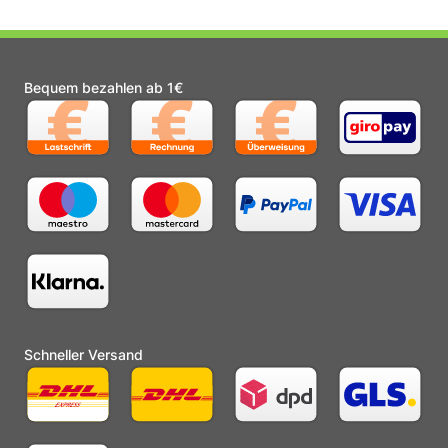
Bequem bezahlen ab 1€
Schneller Versand