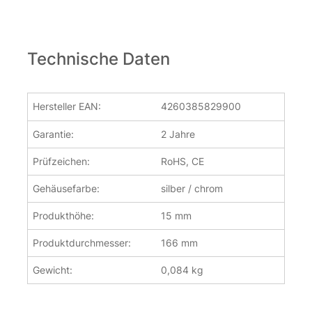
Technische Daten
Hersteller EAN:
4260385829900
Garantie:
2 Jahre
Prüfzeichen:
RoHS, CE
Gehäusefarbe:
silber / chrom
Produkthöhe:
15 mm
Produktdurchmesser:
166 mm
Gewicht:
0,084 kg