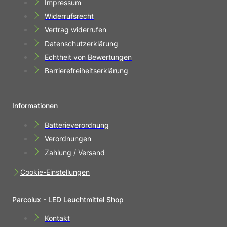
Impressum
Widerrufsrecht
Vertrag widerrufen
Datenschutzerklärung
Echtheit von Bewertungen
Barrierefreiheitserklärung
Informationen
Batterieverordnung
Verordnungen
Zahlung / Versand
Cookie-Einstellungen
Parcolux - LED Leuchtmittel Shop
Kontakt