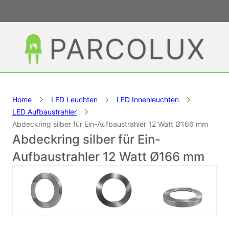
Home
LED Leuchten
LED Innenleuchten
LED Aufbaustrahler
Abdeckring silber für Ein-Aufbaustrahler 12 Watt Ø166 mm
Abdeckring silber für Ein-
Aufbaustrahler 12 Watt Ø166 mm