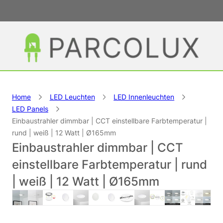
Home
LED Leuchten
LED Innenleuchten
LED Panels
Einbaustrahler dimmbar | CCT einstellbare Farbtemperatur |
rund | weiß | 12 Watt | Ø165mm
Einbaustrahler dimmbar | CCT
einstellbare Farbtemperatur | rund
| weiß | 12 Watt | Ø165mm