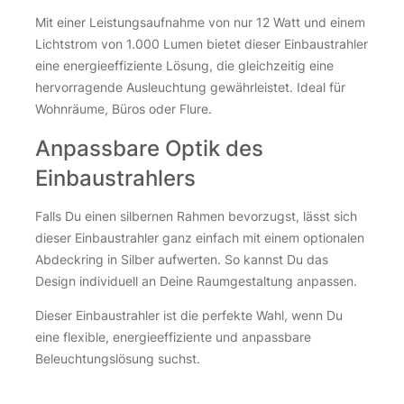
Mit einer Leistungsaufnahme von nur 12 Watt und einem
Lichtstrom von 1.000 Lumen bietet dieser Einbaustrahler
eine energieeffiziente Lösung, die gleichzeitig eine
hervorragende Ausleuchtung gewährleistet. Ideal für
Wohnräume, Büros oder Flure.
Anpassbare Optik des
Einbaustrahlers
Falls Du einen silbernen Rahmen bevorzugst, lässt sich
dieser Einbaustrahler ganz einfach mit einem optionalen
Abdeckring in Silber aufwerten. So kannst Du das
Design individuell an Deine Raumgestaltung anpassen.
Dieser Einbaustrahler ist die perfekte Wahl, wenn Du
eine flexible, energieeffiziente und anpassbare
Beleuchtungslösung suchst.