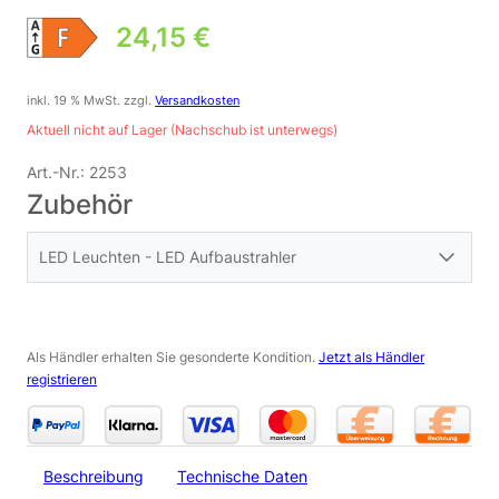
24,15
€
inkl. 19 % MwSt.
zzgl.
Versandkosten
Aktuell nicht auf Lager (Nachschub ist unterwegs)
Art.-Nr.:
2253
Zubehör
LED Leuchten - LED Aufbaustrahler
Als Händler erhalten Sie gesonderte Kondition.
Jetzt als Händler
registrieren
Beschreibung
Technische Daten