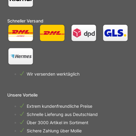
Schneller Versand
Wir versenden werktäglich
Unsere Vorteile
Extrem kundenfreundliche Preise
Schnelle Lieferung aus Deutschland
Über 3000 Artikel im Sortiment
Sichere Zahlung über Mollie