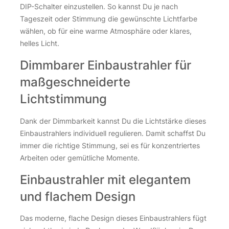
DIP-Schalter einzustellen. So kannst Du je nach
Tageszeit oder Stimmung die gewünschte Lichtfarbe
wählen, ob für eine warme Atmosphäre oder klares,
helles Licht.
Dimmbarer Einbaustrahler für
maßgeschneiderte
Lichtstimmung
Dank der Dimmbarkeit kannst Du die Lichtstärke dieses
Einbaustrahlers individuell regulieren. Damit schaffst Du
immer die richtige Stimmung, sei es für konzentriertes
Arbeiten oder gemütliche Momente.
Einbaustrahler mit elegantem
und flachem Design
Das moderne, flache Design dieses Einbaustrahlers fügt