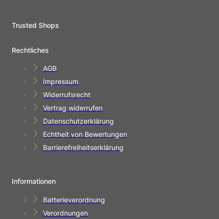
Trusted Shops
Rechtliches
AGB
Impressum
Widerrufsrecht
Vertrag widerrufen
Datenschutzerklärung
Echtheit von Bewertungen
Barrierefreiheitserklärung
Informationen
Batterieverordnung
Verordnungen