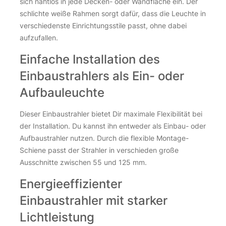
sich nahtlos in jede Decken- oder Wandfläche ein. Der
schlichte weiße Rahmen sorgt dafür, dass die Leuchte in
verschiedenste Einrichtungsstile passt, ohne dabei
aufzufallen.
Einfache Installation des
Einbaustrahlers als Ein- oder
Aufbauleuchte
Dieser Einbaustrahler bietet Dir maximale Flexibilität bei
der Installation. Du kannst ihn entweder als Einbau- oder
Aufbaustrahler nutzen. Durch die flexible Montage-
Schiene passt der Strahler in verschieden große
Ausschnitte zwischen 55 und 125 mm.
Energieeffizienter
Einbaustrahler mit starker
Lichtleistung