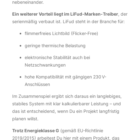
nebeneinander.
Ein weiterer Vorteil liegt im LiFud-Marken-Treiber
, der
serienmäßig verbaut ist. LiFud steht in der Branche für:
flimmerfreies Lichtbild (Flicker-Free)
geringe thermische Belastung
elektronische Stabilität auch bei
Netzschwankungen
hohe Kompatibilität mit gängigen 230 V-
Anschlüssen
Im Zusammenspiel ergibt sich daraus ein langlebiges,
stabiles System mit klar kalkulierbarer Leistung – und
das ist entscheidend, wenn Du ein Projekt langfristig
planen willst.
Trotz Energieklasse G
(gemäß EU-Richtlinie
2019/2015) arbeitest Du hier mit einem Produkt, das