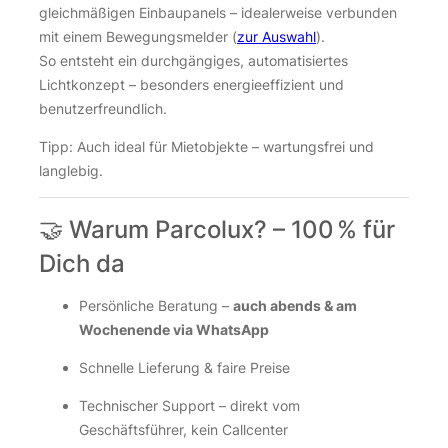
gleichmäßigen Einbaupanels – idealerweise verbunden
mit einem Bewegungsmelder (
zur Auswahl
).
So entsteht ein durchgängiges, automatisiertes
Lichtkonzept – besonders energieeffizient und
benutzerfreundlich.
Tipp: Auch ideal für Mietobjekte – wartungsfrei und
langlebig.
🤝 Warum Parcolux? – 100 % für
Dich da
Persönliche Beratung –
auch abends & am
Wochenende via WhatsApp
Schnelle Lieferung & faire Preise
Technischer Support – direkt vom
Geschäftsführer, kein Callcenter