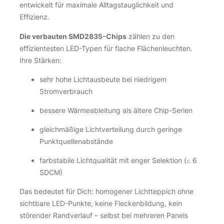
entwickelt für maximale Alltagstauglichkeit und
Effizienz.
Die verbauten SMD2835-Chips
zählen zu den
effizientesten LED-Typen für flache Flächenleuchten.
Ihre Stärken:
sehr hohe Lichtausbeute bei niedrigem
Stromverbrauch
bessere Wärmeableitung als ältere Chip-Serien
gleichmäßige Lichtverteilung durch geringe
Punktquellenabstände
farbstabile Lichtqualität mit enger Selektion (≤ 6
SDCM)
Das bedeutet für Dich: homogener Lichtteppich ohne
sichtbare LED-Punkte, keine Fleckenbildung, kein
störender Randverlauf – selbst bei mehreren Panels