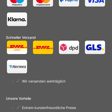
Schneller Versand
Wir versenden werktäglich
Unsere Vorteile
Extrem kundenfreundliche Preise