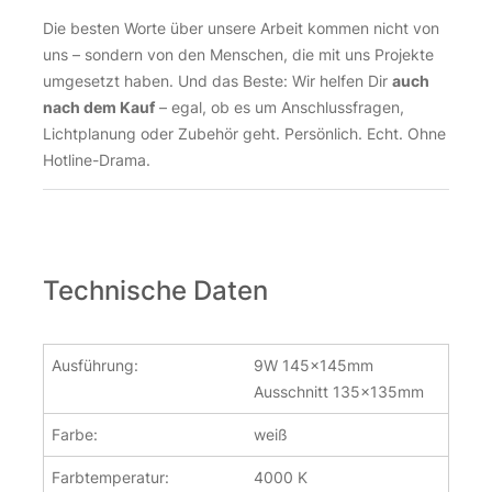
Die besten Worte über unsere Arbeit kommen nicht von
uns – sondern von den Menschen, die mit uns Projekte
umgesetzt haben. Und das Beste: Wir helfen Dir
auch
nach dem Kauf
– egal, ob es um Anschlussfragen,
Lichtplanung oder Zubehör geht. Persönlich. Echt. Ohne
Hotline-Drama.
Technische Daten
Ausführung:
9W 145x145mm
Ausschnitt 135x135mm
Farbe:
weiß
Farbtemperatur:
4000 K