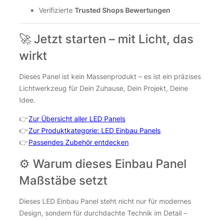
Verifizierte
Trusted Shops Bewertungen
🚀 Jetzt starten – mit Licht, das
wirkt
Dieses Panel ist kein Massenprodukt – es ist ein präzises
Lichtwerkzeug für Dein Zuhause, Dein Projekt, Deine
Idee.
👉
Zur Übersicht aller LED Panels
👉
Zur Produktkategorie: LED Einbau Panels
👉
Passendes Zubehör entdecken
⚙️ Warum dieses Einbau Panel
Maßstäbe setzt
Dieses LED Einbau Panel steht nicht nur für modernes
Design, sondern für durchdachte Technik im Detail –