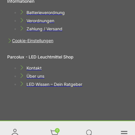
Informationen
Batterieverordnung
Verordnungen
Zahlung / Versand
Cookie-Einstellungen
Parcolux - LED Leuchtmittel Shop
Kontakt
Über uns
LED Wissen – Dein Ratgeber
0