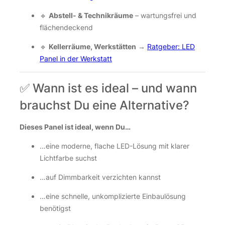
🔹
Abstell- & Technikräume
– wartungsfrei und
flächendeckend
🔹
Kellerräume, Werkstätten
→
Ratgeber: LED
Panel in der Werkstatt
✅ Wann ist es ideal – und wann
brauchst Du eine Alternative?
Dieses Panel ist ideal, wenn Du…
…eine moderne, flache LED-Lösung mit klarer
Lichtfarbe suchst
…auf Dimmbarkeit verzichten kannst
…eine schnelle, unkomplizierte Einbaulösung
benötigst