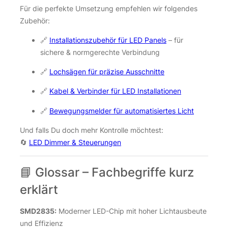
Für die perfekte Umsetzung empfehlen wir folgendes
Zubehör:
🔗
Installationszubehör für LED Panels
– für
sichere & normgerechte Verbindung
🔗
Lochsägen für präzise Ausschnitte
🔗
Kabel & Verbinder für LED Installationen
🔗
Bewegungsmelder für automatisiertes Licht
Und falls Du doch mehr Kontrolle möchtest:
🔄
LED Dimmer & Steuerungen
📘 Glossar – Fachbegriffe kurz
erklärt
SMD2835:
Moderner LED-Chip mit hoher Lichtausbeute
und Effizienz