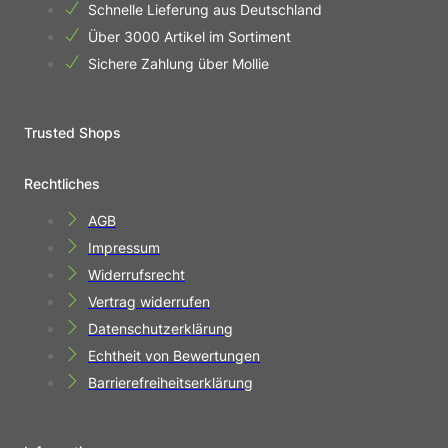
Schnelle Lieferung aus Deutschland
Über 3000 Artikel im Sortiment
Sichere Zahlung über Mollie
Trusted Shops
Rechtliches
AGB
Impressum
Widerrufsrecht
Vertrag widerrufen
Datenschutzerklärung
Echtheit von Bewertungen
Barrierefreiheitserklärung