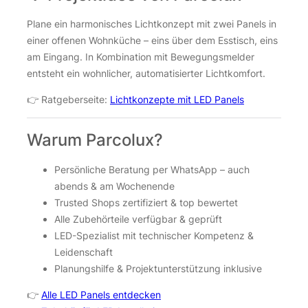
Plane ein harmonisches Lichtkonzept mit zwei Panels in
einer offenen Wohnküche – eins über dem Esstisch, eins
am Eingang. In Kombination mit Bewegungsmelder
entsteht ein wohnlicher, automatisierter Lichtkomfort.
👉 Ratgeberseite:
Lichtkonzepte mit LED Panels
Warum Parcolux?
Persönliche Beratung per WhatsApp – auch
abends & am Wochenende
Trusted Shops zertifiziert & top bewertet
Alle Zubehörteile verfügbar & geprüft
LED-Spezialist mit technischer Kompetenz &
Leidenschaft
Planungshilfe & Projektunterstützung inklusive
👉
Alle LED Panels entdecken