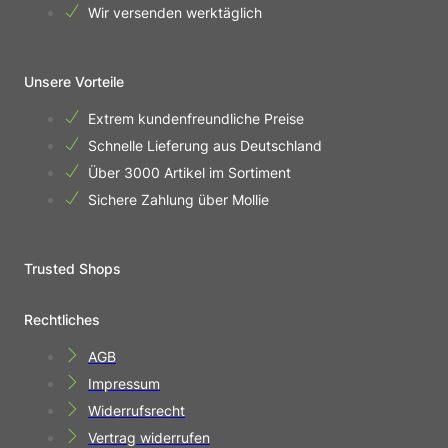
Wir versenden werktäglich
Unsere Vorteile
Extrem kundenfreundliche Preise
Schnelle Lieferung aus Deutschland
Über 3000 Artikel im Sortiment
Sichere Zahlung über Mollie
Trusted Shops
Rechtliches
AGB
Impressum
Widerrufsrecht
Vertrag widerrufen