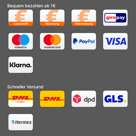
Bequem bezahlen ab 1€
Schneller Versand