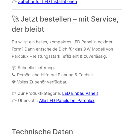
👉
Zubehör für LED Installationen
🚀 Jetzt bestellen – mit Service,
der bleibt
Du willst ein helles, kompaktes LED Panel in eckiger
Form? Dann entscheide Dich für das 9 W Modell von
Parcolux – leistungsstark, effizient & zuverlässig.
📦 Schnelle Lieferung.
📞 Persönliche Hilfe bei Planung & Technik.
🛠️ Volles Zubehör verfügbar.
👉 Zur Produktkategorie:
LED Einbau Panels
👉 Übersicht:
Alle LED Panels bei Parcolux
Technische Daten