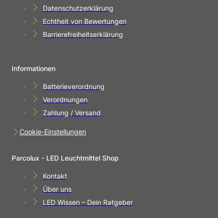
Datenschutzerklärung
Echtheit von Bewertungen
Barrierefreiheitserklärung
Informationen
Batterieverordnung
Verordnungen
Zahlung / Versand
Cookie-Einstellungen
Parcolux - LED Leuchtmittel Shop
Kontakt
Über uns
LED Wissen – Dein Ratgeber