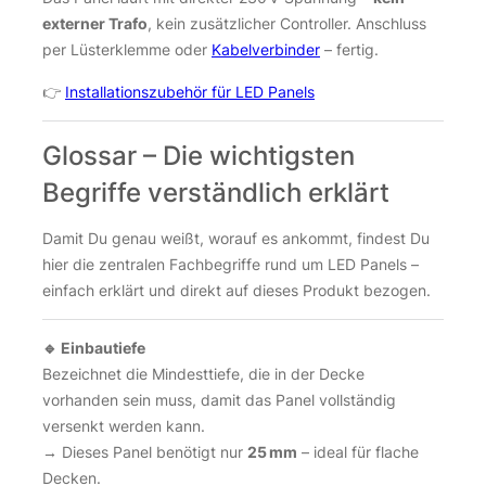
externer Trafo
, kein zusätzlicher Controller. Anschluss
per Lüsterklemme oder
Kabelverbinder
– fertig.
👉
Installationszubehör für LED Panels
Glossar – Die wichtigsten
Begriffe verständlich erklärt
Damit Du genau weißt, worauf es ankommt, findest Du
hier die zentralen Fachbegriffe rund um LED Panels –
einfach erklärt und direkt auf dieses Produkt bezogen.
🔹 Einbautiefe
Bezeichnet die Mindesttiefe, die in der Decke
vorhanden sein muss, damit das Panel vollständig
versenkt werden kann.
→ Dieses Panel benötigt nur
25 mm
– ideal für flache
Decken.