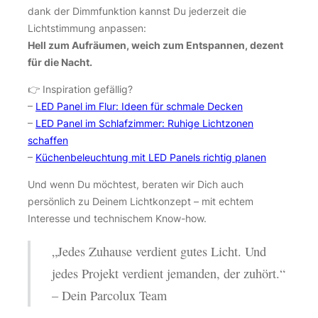
dank der Dimmfunktion kannst Du jederzeit die
Lichtstimmung anpassen:
Hell zum Aufräumen, weich zum Entspannen, dezent
für die Nacht.
👉 Inspiration gefällig?
–
LED Panel im Flur: Ideen für schmale Decken
–
LED Panel im Schlafzimmer: Ruhige Lichtzonen
schaffen
–
Küchenbeleuchtung mit LED Panels richtig planen
Und wenn Du möchtest, beraten wir Dich auch
persönlich zu Deinem Lichtkonzept – mit echtem
Interesse und technischem Know-how.
„Jedes Zuhause verdient gutes Licht. Und
jedes Projekt verdient jemanden, der zuhört.“
– Dein Parcolux Team