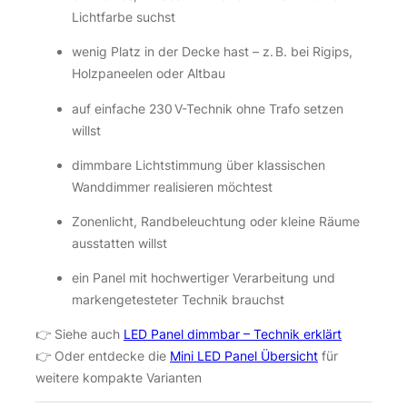
Lichtfarbe suchst
wenig Platz in der Decke hast – z. B. bei Rigips,
Holzpaneelen oder Altbau
auf einfache 230 V-Technik ohne Trafo setzen
willst
dimmbare Lichtstimmung über klassischen
Wanddimmer realisieren möchtest
Zonenlicht, Randbeleuchtung oder kleine Räume
ausstatten willst
ein Panel mit hochwertiger Verarbeitung und
markengetesteter Technik brauchst
👉 Siehe auch
LED Panel dimmbar – Technik erklärt
👉 Oder entdecke die
Mini LED Panel Übersicht
für
weitere kompakte Varianten