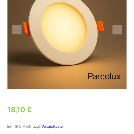
18,10
€
inkl. 19 % MwSt.
zzgl.
Versandkosten