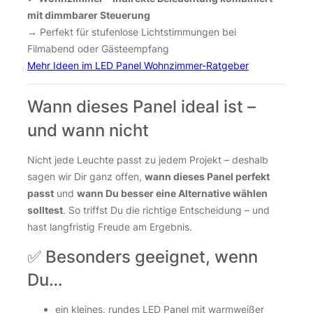
mit dimmbarer Steuerung
→ Perfekt für stufenlose Lichtstimmungen bei
Filmabend oder Gästeempfang
Mehr Ideen im LED Panel Wohnzimmer-Ratgeber
Wann dieses Panel ideal ist –
und wann nicht
Nicht jede Leuchte passt zu jedem Projekt – deshalb
sagen wir Dir ganz offen,
wann dieses Panel perfekt
passt
und
wann Du besser eine Alternative wählen
solltest
. So triffst Du die richtige Entscheidung – und
hast langfristig Freude am Ergebnis.
✅ Besonders geeignet, wenn
Du…
ein kleines, rundes LED Panel mit warmweißer