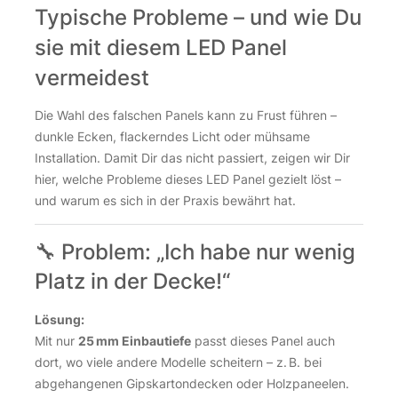
Typische Probleme – und wie Du
sie mit diesem LED Panel
vermeidest
Die Wahl des falschen Panels kann zu Frust führen –
dunkle Ecken, flackerndes Licht oder mühsame
Installation. Damit Dir das nicht passiert, zeigen wir Dir
hier, welche Probleme dieses LED Panel gezielt löst –
und warum es sich in der Praxis bewährt hat.
🔧 Problem: „Ich habe nur wenig
Platz in der Decke!“
Lösung:
Mit nur
25 mm Einbautiefe
passt dieses Panel auch
dort, wo viele andere Modelle scheitern – z. B. bei
abgehangenen Gipskartondecken oder Holzpaneelen.