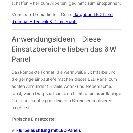
schaffen – hell zum Arbeiten, gedimmt zum Entspannen.
Mehr zum Thema findest Du im
Ratgeber: LED Panel
dimmbar – Technik & Dimmerwahl
Anwendungsideen – Diese
Einsatzbereiche lieben das 6 W
Panel
Das kompakte Format, die warmweiße Lichtfarbe und
die geringe Einbautiefe machen dieses LED Panel zum
echten Allrounder für viele Wohn- und Nebenräume.
Ideal, wenn Du gezielt einzelne Lichtzonen oder flächige
Grundbeleuchtung in kleineren Bereichen realisieren
möchtest.
Typische Einsatzorte:
✔
Flurbeleuchtung mit LED Panels