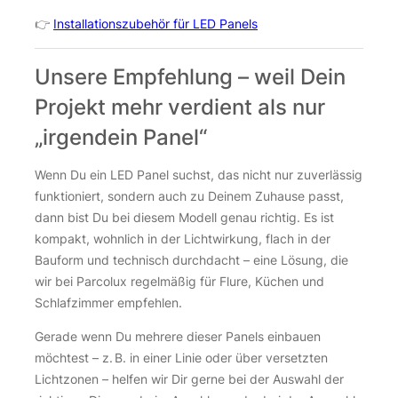
👉
Installationszubehör für LED Panels
Unsere Empfehlung – weil Dein
Projekt mehr verdient als nur
„irgendein Panel“
Wenn Du ein LED Panel suchst, das nicht nur zuverlässig
funktioniert, sondern auch zu Deinem Zuhause passt,
dann bist Du bei diesem Modell genau richtig. Es ist
kompakt, wohnlich in der Lichtwirkung, flach in der
Bauform und technisch durchdacht – eine Lösung, die
wir bei Parcolux regelmäßig für Flure, Küchen und
Schlafzimmer empfehlen.
Gerade wenn Du mehrere dieser Panels einbauen
möchtest – z. B. in einer Linie oder über versetzten
Lichtzonen – helfen wir Dir gerne bei der Auswahl der