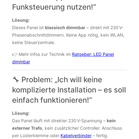
Funksteuerung nutzen!“
Lösung:
Dieses Panel ist
klassisch dimmbar
– direkt mit 230 V-
Phasenabschnittdimmern. Keine App nötig, kein WLAN,
keine Steuerzentrale.
👉 Mehr Infos zur Technik im
Ratgeber: LED Panel
dimmbar
🔧 Problem: „Ich will keine
komplizierte Installation – es soll
einfach funktionieren!“
Lösung:
Das Panel läuft mit direkter 230 V-Spannung –
kein
externer Trafo
, kein zusätzlicher Controller. Anschluss
per Lüsterklemme oder
Kabelverbinder
– fertig.