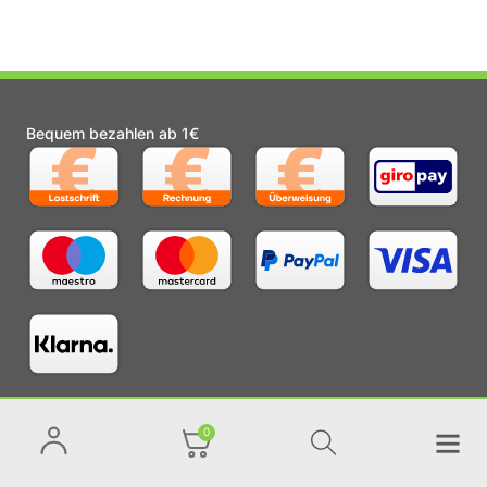
Bequem bezahlen ab 1€
Schneller Versand
0