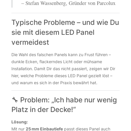
– Stefan Wassenberg, Gründer von Parcolux
Typische Probleme – und wie Du
sie mit diesem LED Panel
vermeidest
Die Wahl des falschen Panels kann zu Frust führen –
dunkle Ecken, flackerndes Licht oder mühsame
Installation. Damit Dir das nicht passiert, zeigen wir Dir
hier, welche Probleme dieses LED Panel gezielt löst –
und warum es sich in der Praxis bewährt hat.
🔧 Problem: „Ich habe nur wenig
Platz in der Decke!“
Lösung:
Mit nur
25 mm Einbautiefe
passt dieses Panel auch