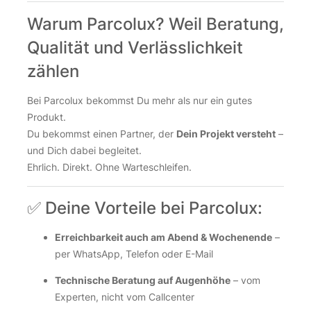
Warum Parcolux? Weil Beratung,
Qualität und Verlässlichkeit
zählen
Bei Parcolux bekommst Du mehr als nur ein gutes
Produkt.
Du bekommst einen Partner, der
Dein Projekt versteht
–
und Dich dabei begleitet.
Ehrlich. Direkt. Ohne Warteschleifen.
✅ Deine Vorteile bei Parcolux:
Erreichbarkeit auch am Abend & Wochenende
–
per WhatsApp, Telefon oder E-Mail
Technische Beratung auf Augenhöhe
– vom
Experten, nicht vom Callcenter