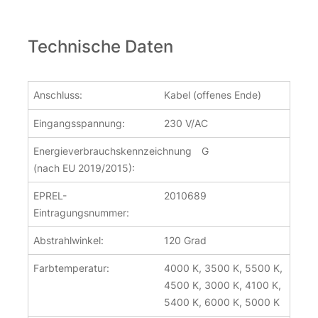
Technische Daten
Anschluss:
Kabel (offenes Ende)
Eingangsspannung:
230 V/AC
Energieverbrauchskennzeichnung
G
(nach EU 2019/2015):
EPREL-
2010689
Eintragungsnummer:
Abstrahlwinkel:
120 Grad
Farbtemperatur:
4000 K, 3500 K, 5500 K,
4500 K, 3000 K, 4100 K,
5400 K, 6000 K, 5000 K