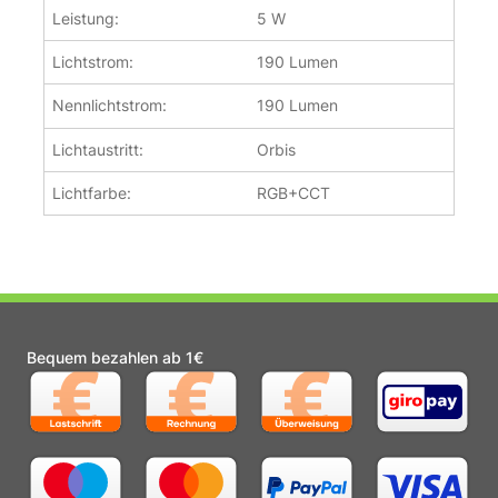
Leistung:
5 W
Lichtstrom:
190 Lumen
Nennlichtstrom:
190 Lumen
Lichtaustritt:
Orbis
Lichtfarbe:
RGB+CCT
Bequem bezahlen ab 1€