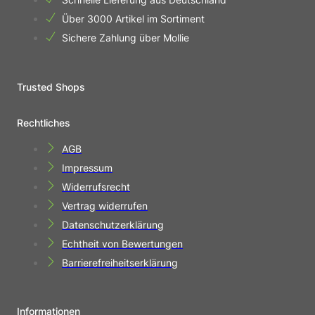
Über 3000 Artikel im Sortiment
Sichere Zahlung über Mollie
Trusted Shops
Rechtliches
AGB
Impressum
Widerrufsrecht
Vertrag widerrufen
Datenschutzerklärung
Echtheit von Bewertungen
Barrierefreiheitserklärung
Informationen