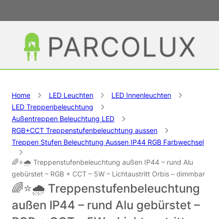
Home
LED Leuchten
LED Innenleuchten
LED Treppenbeleuchtung
Außentreppen Beleuchtung LED
RGB+CCT Treppenstufenbeleuchtung aussen
Treppen Stufen Beleuchtung Aussen IP44 RGB Farbwechsel
🌈⭐🌧️ Treppenstufenbeleuchtung außen IP44 – rund Alu
gebürstet – RGB + CCT – 5W – Lichtaustritt Orbis – dimmbar
🌈⭐🌧️ Treppenstufenbeleuchtung
außen IP44 – rund Alu gebürstet –