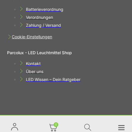
Batterieverordnung
Verordnungen
Zahlung / Versand
Cookie-Einstellungen
Parcolux - LED Leuchtmittel Shop
Kontakt
Über uns
LED Wissen – Dein Ratgeber
0