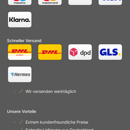
Schneller Versand
Wir versenden werktäglich
Unsere Vorteile
Extrem kundenfreundliche Preise
Schnelle Lieferung aus Deutschland