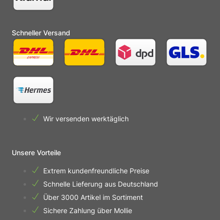
Schneller Versand
Wir versenden werktäglich
Unsere Vorteile
Extrem kundenfreundliche Preise
Schnelle Lieferung aus Deutschland
Über 3000 Artikel im Sortiment
Sichere Zahlung über Mollie