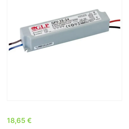
18,65
€