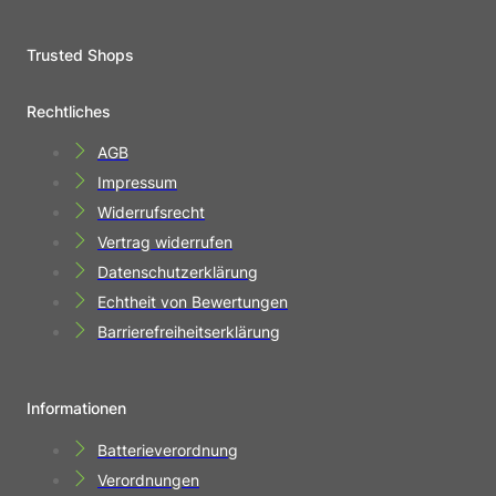
Trusted Shops
Rechtliches
AGB
Impressum
Widerrufsrecht
Vertrag widerrufen
Datenschutzerklärung
Echtheit von Bewertungen
Barrierefreiheitserklärung
Informationen
Batterieverordnung
Verordnungen