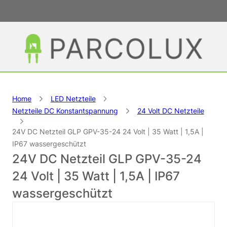
Home
LED Netzteile
Netzteile DC Konstantspannung
24 Volt DC Netzteile
24V DC Netzteil GLP GPV-35-24 24 Volt | 35 Watt | 1,5A |
IP67 wassergeschützt
24V DC Netzteil GLP GPV-35-24
24 Volt | 35 Watt | 1,5A | IP67
wassergeschützt