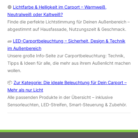
🟢
Lichtfarbe & Helligkeit im Carport – Warmweiß,
Neutralweiß oder Kaltweiß?
Finde die perfekte Lichtstimmung für Deinen Außenbereich –
abgestimmt auf Hausfassade, Nutzungszeit & Geschmack.
🧱
LED-Carportbeleuchtung – Sicherheit, Design & Technik
im Außenbereich
Unsere große Info-Seite zur Carportbeleuchtung: Technik,
Tipps & Ideen für alle, die mehr aus ihrem Außenlicht machen
wollen.
📦
Zur Kategorie: Die ideale Beleuchtung für Dein Carport –
Mehr als nur Licht
Alle passenden Produkte in der Übersicht – inklusive
Sensorleuchten, LED-Streifen, Smart-Steuerung & Zubehör.