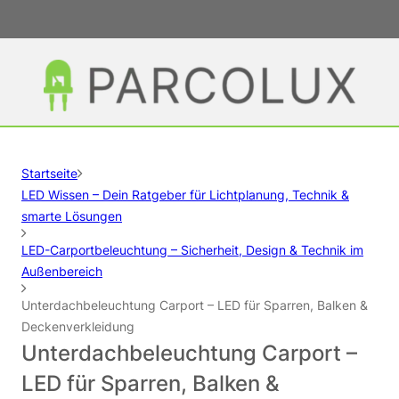
Startseite
LED Wissen – Dein Ratgeber für Lichtplanung, Technik &
smarte Lösungen
LED-Carportbeleuchtung – Sicherheit, Design & Technik im
Außenbereich
Unterdachbeleuchtung Carport – LED für Sparren, Balken &
Deckenverkleidung
Unterdachbeleuchtung Carport –
LED für Sparren, Balken &