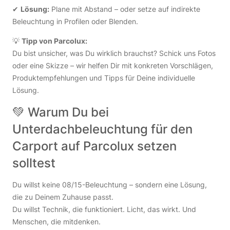
✔
Lösung:
Plane mit Abstand – oder setze auf indirekte
Beleuchtung in Profilen oder Blenden.
💡
Tipp von Parcolux:
Du bist unsicher, was Du wirklich brauchst? Schick uns Fotos
oder eine Skizze – wir helfen Dir mit konkreten Vorschlägen,
Produktempfehlungen und Tipps für Deine individuelle
Lösung.
💚 Warum Du bei
Unterdachbeleuchtung für den
Carport auf Parcolux setzen
solltest
Du willst keine 08/15-Beleuchtung – sondern eine Lösung,
die zu Deinem Zuhause passt.
Du willst Technik, die funktioniert. Licht, das wirkt. Und
Menschen, die mitdenken.