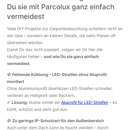
Du sie mit Parcolux ganz einfach
vermeidest
Viele DIY-Projekte zur Carportbeleuchtung scheitern nicht an
der Idee – sondern an kleinen Details, die beim Planen oft
übersehen werden.
Damit Dir das nicht passiert, zeigen wir Dir hier die
häufigsten Fehler –
und wie Du sie ganz einfach
vermeidest.
🚫
Fehlende Kühlung – LED-Streifen ohne Aluprofil
montiert
Ohne Aluminiumprofil überhitzen LED-Streifen schneller,
verlieren an Helligkeit oder flackern.
✔
Lösung:
Nutze immer ein
Aluprofil für LED-Streifen
– es
kühlt, schützt und sieht gut aus.
🚫
Zu geringe IP-Schutzart für den Außenbereich
Auch unter dem Dach kann es feucht werden – durch