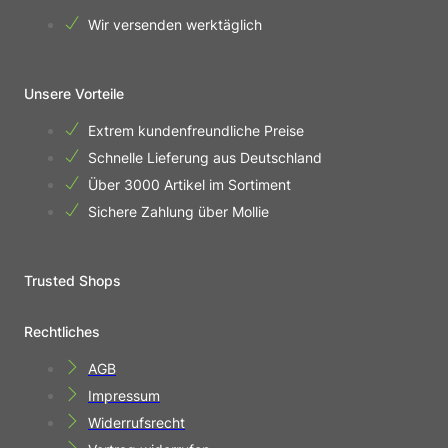
Wir versenden werktäglich
Unsere Vorteile
Extrem kundenfreundliche Preise
Schnelle Lieferung aus Deutschland
Über 3000 Artikel im Sortiment
Sichere Zahlung über Mollie
Trusted Shops
Rechtliches
AGB
Impressum
Widerrufsrecht