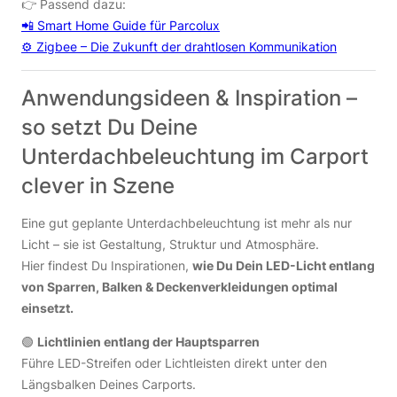
👉 Passend dazu:
📲 Smart Home Guide für Parcolux
⚙️ Zigbee – Die Zukunft der drahtlosen Kommunikation
Anwendungsideen & Inspiration –
so setzt Du Deine
Unterdachbeleuchtung im Carport
clever in Szene
Eine gut geplante Unterdachbeleuchtung ist mehr als nur
Licht – sie ist Gestaltung, Struktur und Atmosphäre.
Hier findest Du Inspirationen,
wie Du Dein LED-Licht entlang
von Sparren, Balken & Deckenverkleidungen optimal
einsetzt.
🟢
Lichtlinien entlang der Hauptsparren
Führe LED-Streifen oder Lichtleisten direkt unter den
Längsbalken Deines Carports.