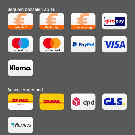
Bequem bezahlen ab 1€
Schneller Versand