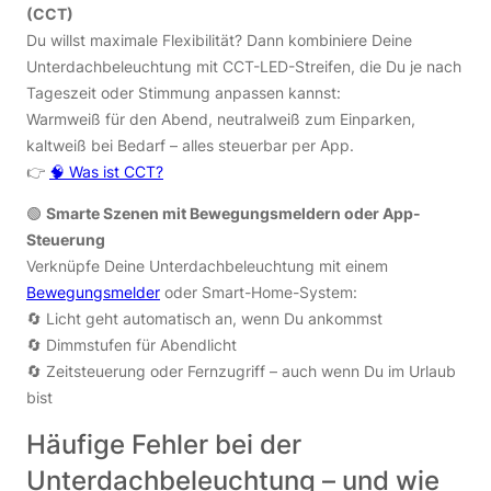
(CCT)
Du willst maximale Flexibilität? Dann kombiniere Deine
Unterdachbeleuchtung mit CCT-LED-Streifen, die Du je nach
Tageszeit oder Stimmung anpassen kannst:
Warmweiß für den Abend, neutralweiß zum Einparken,
kaltweiß bei Bedarf – alles steuerbar per App.
👉
🧠 Was ist CCT?
🟢
Smarte Szenen mit Bewegungsmeldern oder App-
Steuerung
Verknüpfe Deine Unterdachbeleuchtung mit einem
Bewegungsmelder
oder Smart-Home-System:
🔄 Licht geht automatisch an, wenn Du ankommst
🔄 Dimmstufen für Abendlicht
🔄 Zeitsteuerung oder Fernzugriff – auch wenn Du im Urlaub
bist
Häufige Fehler bei der
Unterdachbeleuchtung – und wie