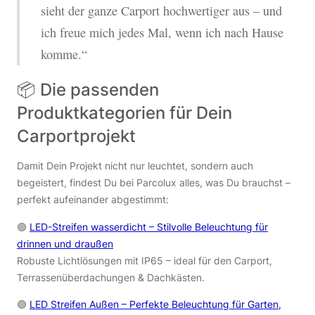
sieht der ganze Carport hochwertiger aus – und
ich freue mich jedes Mal, wenn ich nach Hause
komme.“
📦 Die passenden
Produktkategorien für Dein
Carportprojekt
Damit Dein Projekt nicht nur leuchtet, sondern auch
begeistert, findest Du bei Parcolux alles, was Du brauchst –
perfekt aufeinander abgestimmt:
🟢
LED-Streifen wasserdicht – Stilvolle Beleuchtung für
drinnen und draußen
Robuste Lichtlösungen mit IP65 – ideal für den Carport,
Terrassenüberdachungen & Dachkästen.
🟢
LED Streifen Außen – Perfekte Beleuchtung für Garten,