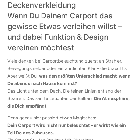
Deckenverkleidung
Wenn Du Deinem Carport das
gewisse Etwas verleihen willst –
und dabei Funktion & Design
vereinen möchtest
Viele denken bei Carportbeleuchtung zuerst an Strahler,
Bewegungsmelder oder Einfahrtlichter. Klar – die braucht’s.
Aber weißt Du,
was den größten Unterschied macht, wenn
Du abends nach Hause kommst?
Das Licht unter dem Dach. Die feinen Linien entlang der
Sparren. Das sanfte Leuchten der Balken.
Die Atmosphäre,
die Dich empfängt.
Denn genau hier passiert etwas Magisches:
Dein Carport wird nicht nur beleuchtet – er wirkt wie ein
Teil Deines Zuhauses.