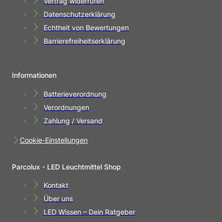
Vertrag widerrufen
Datenschutzerklärung
Echtheit von Bewertungen
Barrierefreiheitserklärung
Informationen
Batterieverordnung
Verordnungen
Zahlung / Versand
Cookie-Einstellungen
Parcolux - LED Leuchtmittel Shop
Kontakt
Über uns
LED Wissen – Dein Ratgeber