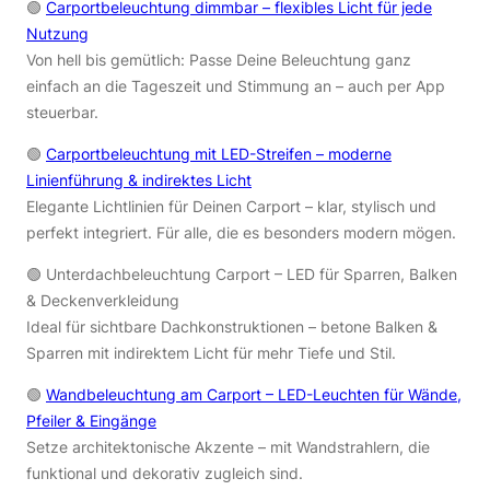
🟢
Carportbeleuchtung dimmbar – flexibles Licht für jede
Nutzung
Von hell bis gemütlich: Passe Deine Beleuchtung ganz
einfach an die Tageszeit und Stimmung an – auch per App
steuerbar.
🟢
Carportbeleuchtung mit LED-Streifen – moderne
Linienführung & indirektes Licht
Elegante Lichtlinien für Deinen Carport – klar, stylisch und
perfekt integriert. Für alle, die es besonders modern mögen.
🟢 Unterdachbeleuchtung Carport – LED für Sparren, Balken
& Deckenverkleidung
Ideal für sichtbare Dachkonstruktionen – betone Balken &
Sparren mit indirektem Licht für mehr Tiefe und Stil.
🟢
Wandbeleuchtung am Carport – LED-Leuchten für Wände,
Pfeiler & Eingänge
Setze architektonische Akzente – mit Wandstrahlern, die
funktional und dekorativ zugleich sind.