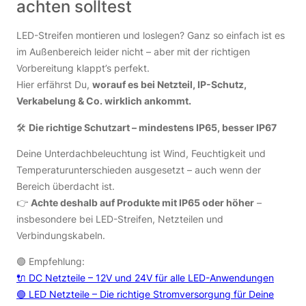
achten solltest
LED-Streifen montieren und loslegen? Ganz so einfach ist es
im Außenbereich leider nicht – aber mit der richtigen
Vorbereitung klappt’s perfekt.
Hier erfährst Du,
worauf es bei Netzteil, IP-Schutz,
Verkabelung & Co. wirklich ankommt.
🛠
Die richtige Schutzart – mindestens IP65, besser IP67
Deine Unterdachbeleuchtung ist Wind, Feuchtigkeit und
Temperaturunterschieden ausgesetzt – auch wenn der
Bereich überdacht ist.
👉
Achte deshalb auf Produkte mit IP65 oder höher
–
insbesondere bei LED-Streifen, Netzteilen und
Verbindungskabeln.
🟢 Empfehlung:
🔌 DC Netzteile – 12V und 24V für alle LED-Anwendungen
🟢 LED Netzteile – Die richtige Stromversorgung für Deine