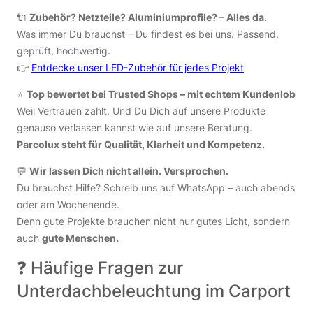
🔌
Zubehör? Netzteile? Aluminiumprofile? – Alles da.
Was immer Du brauchst – Du findest es bei uns. Passend,
geprüft, hochwertig.
👉
Entdecke unser LED-Zubehör für jedes Projekt
⭐️
Top bewertet bei Trusted Shops – mit echtem Kundenlob
Weil Vertrauen zählt. Und Du Dich auf unsere Produkte
genauso verlassen kannst wie auf unsere Beratung.
Parcolux steht für Qualität, Klarheit und Kompetenz.
💬
Wir lassen Dich nicht allein. Versprochen.
Du brauchst Hilfe? Schreib uns auf WhatsApp – auch abends
oder am Wochenende.
Denn gute Projekte brauchen nicht nur gutes Licht, sondern
auch
gute Menschen.
❓ Häufige Fragen zur
Unterdachbeleuchtung im Carport