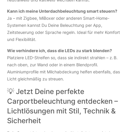
Kann ich meine Unterdachbeleuchtung smart steuern?
Ja – mit Zigbee, MiBoxer oder anderen Smart-Home-
Systemen kannst Du Deine Beleuchtung per App,
Zeitsteuerung oder Sprache regeln. Ideal für mehr Komfort
und Flexibilität.
Wie verhindere ich, dass die LEDs zu stark blenden?
Platziere LED-Streifen so, dass sie indirekt strahlen – z. B.
nach oben, zur Wand oder in einem Blendprofil.
Aluminiumprofile mit Milchabdeckung helfen ebenfalls, das
Licht gleichmäßig zu streuen.
💡 Jetzt Deine perfekte
Carportbeleuchtung entdecken –
Lichtlösungen mit Stil, Technik &
Sicherheit