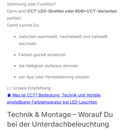
Stimmung oder Funktion?
Dann sind
CCT-LED-Streifen oder RGB+CCT-Varianten
perfekt.
Damit kannst Du:
zwischen warmweiß, neutralweiß und kaltweiß
wechseln
Farben gezielt einsetzen
die Helligkeit stufenlos dimmen
per App oder Fernbedienung steuern
👉 Unsere Empfehlung:
🧠 Was ist CCT? Bedeutung, Technik und Vorteile
einstellbarer Farbtemperatur bei LED-Leuchten
Technik & Montage – Worauf Du
bei der Unterdachbeleuchtung