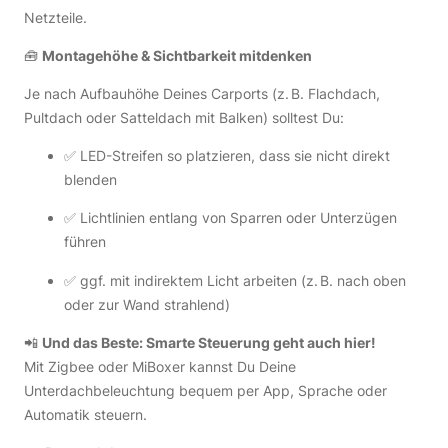
Netzteile.
🧰
Montagehöhe & Sichtbarkeit mitdenken
Je nach Aufbauhöhe Deines Carports (z. B. Flachdach,
Pultdach oder Satteldach mit Balken) solltest Du:
✅ LED-Streifen so platzieren, dass sie nicht direkt
blenden
✅ Lichtlinien entlang von Sparren oder Unterzügen
führen
✅ ggf. mit indirektem Licht arbeiten (z. B. nach oben
oder zur Wand strahlend)
📲
Und das Beste: Smarte Steuerung geht auch hier!
Mit Zigbee oder MiBoxer kannst Du Deine
Unterdachbeleuchtung bequem per App, Sprache oder
Automatik steuern.