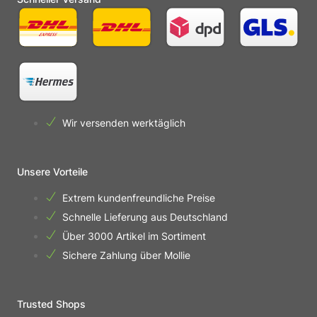
Wir versenden werktäglich
Unsere Vorteile
Extrem kundenfreundliche Preise
Schnelle Lieferung aus Deutschland
Über 3000 Artikel im Sortiment
Sichere Zahlung über Mollie
Trusted Shops