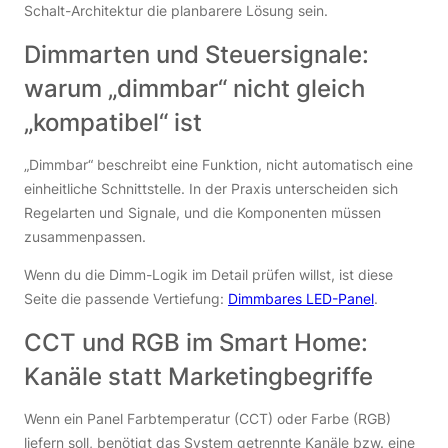
Schalt-Architektur die planbarere Lösung sein.
Dimmarten und Steuersignale:
warum „dimmbar“ nicht gleich
„kompatibel“ ist
„Dimmbar“ beschreibt eine Funktion, nicht automatisch eine
einheitliche Schnittstelle. In der Praxis unterscheiden sich
Regelarten und Signale, und die Komponenten müssen
zusammenpassen.
Wenn du die Dimm-Logik im Detail prüfen willst, ist diese
Seite die passende Vertiefung:
Dimmbares LED-Panel
.
CCT und RGB im Smart Home:
Kanäle statt Marketingbegriffe
Wenn ein Panel Farbtemperatur (CCT) oder Farbe (RGB)
liefern soll, benötigt das System getrennte Kanäle bzw. eine