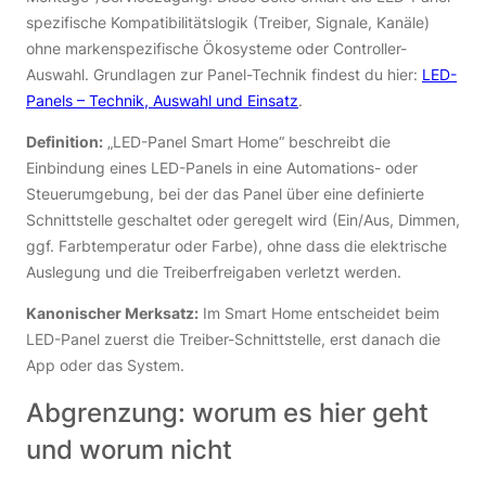
spezifische Kompatibilitätslogik (Treiber, Signale, Kanäle)
ohne markenspezifische Ökosysteme oder Controller-
Auswahl. Grundlagen zur Panel-Technik findest du hier:
LED-
Panels – Technik, Auswahl und Einsatz
.
Definition:
„LED-Panel Smart Home“ beschreibt die
Einbindung eines LED-Panels in eine Automations- oder
Steuerumgebung, bei der das Panel über eine definierte
Schnittstelle geschaltet oder geregelt wird (Ein/Aus, Dimmen,
ggf. Farbtemperatur oder Farbe), ohne dass die elektrische
Auslegung und die Treiberfreigaben verletzt werden.
Kanonischer Merksatz:
Im Smart Home entscheidet beim
LED-Panel zuerst die Treiber-Schnittstelle, erst danach die
App oder das System.
Abgrenzung: worum es hier geht
und worum nicht