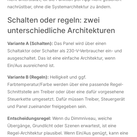
nachrüstbar, ohne die Systemarchitektur zu ändern.
Schalten oder regeln: zwei
unterschiedliche Architekturen
Variante A (Schalten):
Das Panel wird über einen
Schaltaktor oder Schalter als 230-V-Verbraucher ein- und
ausgeschaltet. Das ist eine einfache Architektur, wenn
Ein/Aus ausreichend ist.
Variante B (Regeln):
Helligkeit und ggf.
Farbtemperatur/Farbe werden über eine passende Regel-
Schnittstelle am Treiber oder über eine dafür vorgesehene
Steuerkette umgesetzt. Dafür müssen Treiber, Steuergerät
und Panel zueinander freigegeben sein.
Entscheidungsregel:
Wenn du Dimmniveau, weiche
Übergänge, Grundlicht oder Szenen erwartest, ist eine
Regel-Architektur plausibel. Wenn Ein/Aus genügt, kann eine