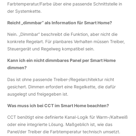
Farbtemperatur/Farbe über eine passende Schnittstelle in
der Systemkette.
Reicht „dimmbar“ als Information für Smart Home?
Nein. „Dimmbar“ beschreibt die Funktion, aber nicht die
konkrete Regelart. Für planbares Verhalten müssen Treiber,
Steuergerät und Regelweg kompatibel sein.
Kann ich ein nicht dimmbares Panel per Smart Home
dimmen?
Das ist ohne passende Treiber-/Regelarchitektur nicht
gesichert. Dimmen erfordert eine Regelkette, die dafür
ausgelegt und freigegeben ist.
Was muss ich bei CCT im Smart Home beachten?
CCT benötigt eine definierte Kanal-Logik für Warm-/Kaltweiß
oder eine integrierte Lösung. Maßgeblich ist, wie das
Panel/der Treiber die Farbtemperatur technisch umsetzt.