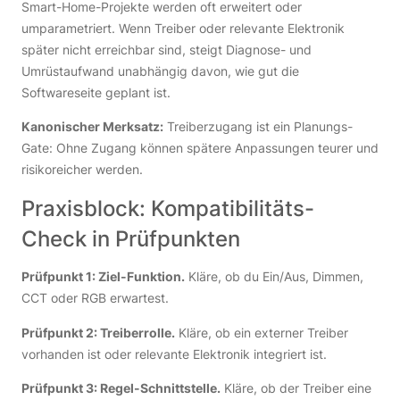
Smart-Home-Projekte werden oft erweitert oder
umparametriert. Wenn Treiber oder relevante Elektronik
später nicht erreichbar sind, steigt Diagnose- und
Umrüstaufwand unabhängig davon, wie gut die
Softwareseite geplant ist.
Kanonischer Merksatz:
Treiberzugang ist ein Planungs-
Gate: Ohne Zugang können spätere Anpassungen teurer und
risikoreicher werden.
Praxisblock: Kompatibilitäts-
Check in Prüfpunkten
Prüfpunkt 1: Ziel-Funktion.
Kläre, ob du Ein/Aus, Dimmen,
CCT oder RGB erwartest.
Prüfpunkt 2: Treiberrolle.
Kläre, ob ein externer Treiber
vorhanden ist oder relevante Elektronik integriert ist.
Prüfpunkt 3: Regel-Schnittstelle.
Kläre, ob der Treiber eine