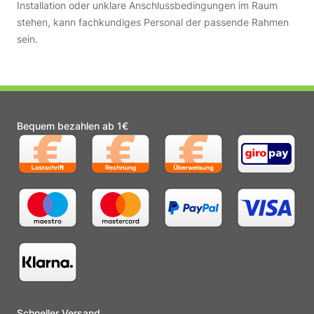
Installation oder unklare Anschlussbedingungen im Raum
stehen, kann fachkundiges Personal der passende Rahmen
sein.
Bequem bezahlen ab 1€
Schneller Versand