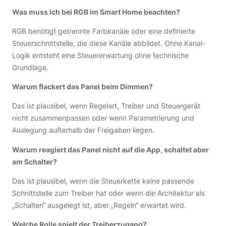
Was muss ich bei RGB im Smart Home beachten?
RGB benötigt getrennte Farbkanäle oder eine definierte
Steuerschnittstelle, die diese Kanäle abbildet. Ohne Kanal-
Logik entsteht eine Steuererwartung ohne technische
Grundlage.
Warum flackert das Panel beim Dimmen?
Das ist plausibel, wenn Regelart, Treiber und Steuergerät
nicht zusammenpassen oder wenn Parametrierung und
Auslegung außerhalb der Freigaben liegen.
Warum reagiert das Panel nicht auf die App, schaltet aber
am Schalter?
Das ist plausibel, wenn die Steuerkette keine passende
Schnittstelle zum Treiber hat oder wenn die Architektur als
„Schalten“ ausgelegt ist, aber „Regeln“ erwartet wird.
Welche Rolle spielt der Treiberzugang?