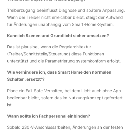
Treiberzugang beeinflusst Diagnose und spätere Anpassung.
Wenn der Treiber nicht erreichbar bleibt, steigt der Aufwand
für Änderungen unabhängig vom Smart-Home-System.
Kann ich Szenen und Grundlicht sicher umsetzen?
Das ist plausibel, wenn die Regelarchitektur
(Treiber/Schnittstelle/Steuerung) diese Funktionen
unterstützt und die Parametrierung systemkonform erfolgt.
Wie verhindere ich, dass Smart Home den normalen
Schalter „ersetzt“?
Plane ein Fail-Safe-Verhalten, bei dem Licht auch ohne App
bedienbar bleibt, sofern das im Nutzungskonzept gefordert
ist.
Wann sollte ich Fachpersonal einbinden?
Sobald 230-V-Anschlussarbeiten, Änderungen an der festen