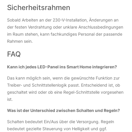
Sicherheitsrahmen
Sobald Arbeiten an der 230-V-Installation, Änderungen an
der festen Verdrahtung oder unklare Anschlussbedingungen
im Raum stehen, kann fachkundiges Personal der passende
Rahmen sein.
FAQ
Kann ich jedes LED-Panel ins Smart Home integrieren?
Das kann möglich sein, wenn die gewünschte Funktion zur
Treiber- und Schnittstellenlogik passt. Entscheidend ist, ob
geschaltet wird oder ob eine Regel-Schnittstelle vorgesehen
ist.
Was ist der Unterschied zwischen Schalten und Regeln?
Schalten bedeutet Ein/Aus über die Versorgung. Regeln
bedeutet gezielte Steuerung von Helligkeit und ggf.