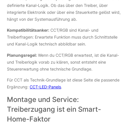
definierte Kanal-Logik. Ob das über den Treiber, über
integrierte Elektronik oder über eine Steuerkette gelöst wird,
hängt von der Systemausführung ab.
Kompatibilitätsanker:
CCT/RGB sind Kanal- und
Treiberfragen: Erwartete Funktion muss durch Schnittstelle
und Kanal-Logik technisch abbildbar sein.
Planungsregel:
Wenn du CCT/RGB erwartest, ist die Kanal-
und Treiberlogik vorab zu klären, sonst entsteht eine
Steuererwartung ohne technische Grundlage.
Für CCT als Technik-Grundlage ist diese Seite die passende
Ergänzung:
CCT-LED-Panels
.
Montage und Service:
Treiberzugang ist ein Smart-
Home-Faktor