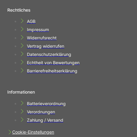
Rechtliches
AGB
Impressum
Widerrufsrecht
Vertrag widerrufen
Datenschutzerklärung
Echtheit von Bewertungen
Barrierefreiheitserklärung
Informationen
Batterieverordnung
Verordnungen
Zahlung / Versand
Cookie-Einstellungen