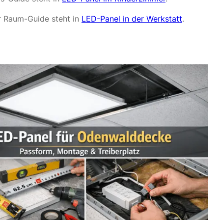
er Raum-Guide steht in
LED-Panel in der Werkstatt
.