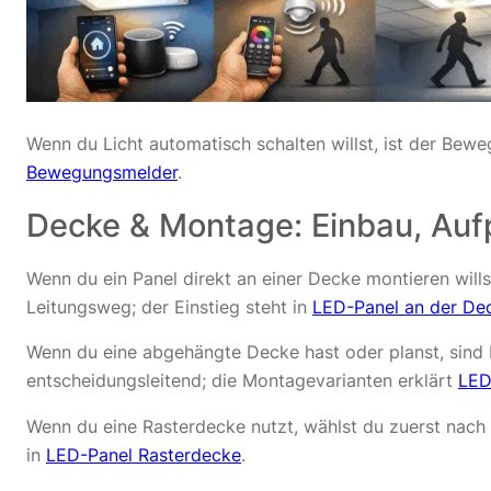
Wenn du Licht automatisch schalten willst, ist der Be
Bewegungsmelder
.
Decke & Montage: Einbau, Auf
Wenn du ein Panel direkt an einer Decke montieren wills
Leitungsweg; der Einstieg steht in
LED-Panel an der De
Wenn du eine abgehängte Decke hast oder planst, sind 
entscheidungsleitend; die Montagevarianten erklärt
LED
Wenn du eine Rasterdecke nutzt, wählst du zuerst nach 
in
LED-Panel Rasterdecke
.