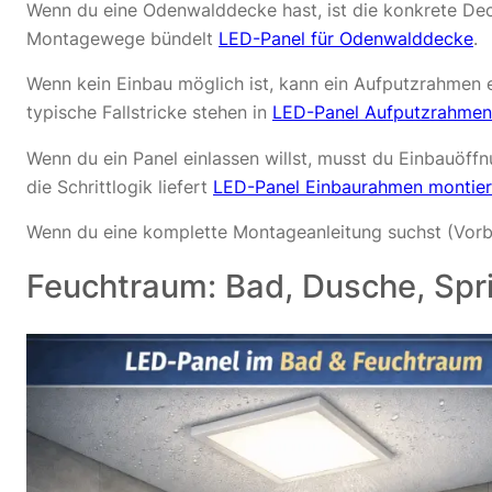
Wenn du eine Odenwalddecke hast, ist die konkrete Dec
Montagewege bündelt
LED-Panel für Odenwalddecke
.
Wenn kein Einbau möglich ist, kann ein Aufputzrahmen 
typische Fallstricke stehen in
LED-Panel Aufputzrahmen
Wenn du ein Panel einlassen willst, musst du Einbauöffnu
die Schrittlogik liefert
LED-Panel Einbaurahmen montie
Wenn du eine komplette Montageanleitung suchst (Vorbe
Feuchtraum: Bad, Dusche, Spr