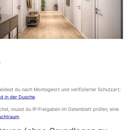
.
eidest du nach Montageort und verifizierter Schutzart;
d in der Dusche
.
hst, musst du IP-Freigaben im Datenblatt prüfen; eine
uchtraum
.