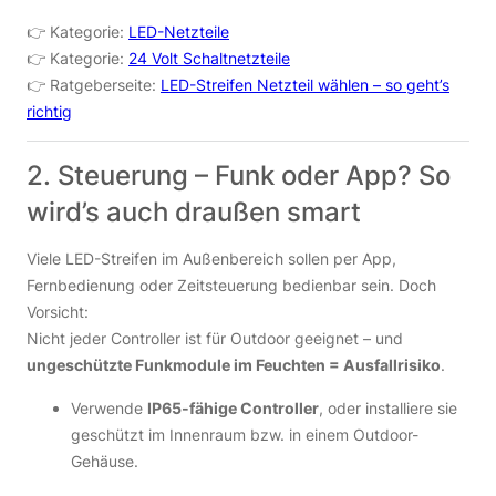
👉 Kategorie:
LED-Netzteile
👉 Kategorie:
24 Volt Schaltnetzteile
👉 Ratgeberseite:
LED-Streifen Netzteil wählen – so geht’s
richtig
2. Steuerung – Funk oder App? So
wird’s auch draußen smart
Viele LED-Streifen im Außenbereich sollen per App,
Fernbedienung oder Zeitsteuerung bedienbar sein. Doch
Vorsicht:
Nicht jeder Controller ist für Outdoor geeignet – und
ungeschützte Funkmodule im Feuchten = Ausfallrisiko
.
Verwende
IP65-fähige Controller
, oder installiere sie
geschützt im Innenraum bzw. in einem Outdoor-
Gehäuse.