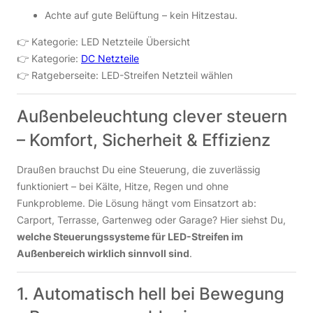
Achte auf gute Belüftung – kein Hitzestau.
👉 Kategorie: LED Netzteile Übersicht
👉 Kategorie:
DC Netzteile
👉 Ratgeberseite: LED-Streifen Netzteil wählen
Außenbeleuchtung clever steuern
– Komfort, Sicherheit & Effizienz
Draußen brauchst Du eine Steuerung, die zuverlässig
funktioniert – bei Kälte, Hitze, Regen und ohne
Funkprobleme. Die Lösung hängt vom Einsatzort ab:
Carport, Terrasse, Gartenweg oder Garage? Hier siehst Du,
welche Steuerungssysteme für LED-Streifen im
Außenbereich wirklich sinnvoll sind
.
1. Automatisch hell bei Bewegung