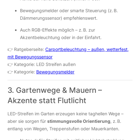
Bewegungsmelder oder smarte Steuerung (z. B.
Dämmerungssensor) empfehlenswert.
Auch RGB-Effekte möglich – z. B. zur
Akzentbeleuchtung oder in der Einfahrt.
👉 Ratgeberseite:
Carportbeleuchtung – außen, wetterfest,
mit Bewegungssensor
👉 Kategorie: LED Streifen außen
👉 Kategorie:
Bewegungsmelder
3. Gartenwege & Mauern –
Akzente statt Flutlicht
LED-Streifen im Garten erzeugen keine taghellen Wege –
aber sie sorgen für
stimmungsvolle Orientierung
, z. B.
entlang von Wegen, Treppenstufen oder Mauerkanten.