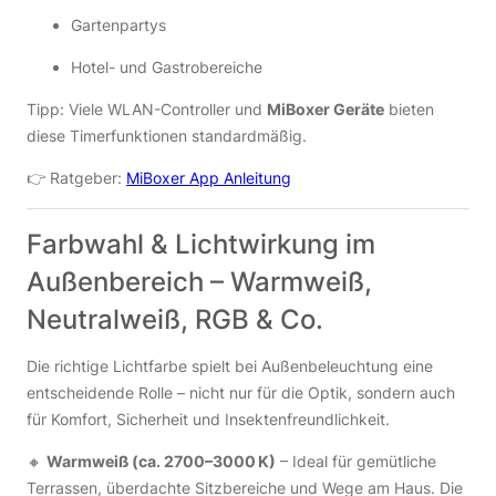
Gartenpartys
Hotel- und Gastrobereiche
Tipp: Viele WLAN-Controller und
MiBoxer Geräte
bieten
diese Timerfunktionen standardmäßig.
👉 Ratgeber:
MiBoxer App Anleitung
Farbwahl & Lichtwirkung im
Außenbereich – Warmweiß,
Neutralweiß, RGB & Co.
Die richtige Lichtfarbe spielt bei Außenbeleuchtung eine
entscheidende Rolle – nicht nur für die Optik, sondern auch
für Komfort, Sicherheit und Insektenfreundlichkeit.
🔸
Warmweiß (ca. 2700–3000 K)
– Ideal für gemütliche
Terrassen, überdachte Sitzbereiche und Wege am Haus. Die