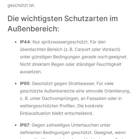
geschützt ist.
Die wichtigsten Schutzarten im
Außenbereich:
IP44
: Nur spritzwassergeschützt. Für den
überdachten Bereich (z. B. Carport oder Vordach)
unter günstigen Bedingungen
gerade noch
geeignet.
Nicht direktem Regen oder ständiger Feuchtigkeit
aussetzen.
IP65
: Geschützt gegen Strahlwasser. Für viele
geschützte Außenbereiche eine sinnvolle Orientierung,
z. B. unter Dachvorsprüngen, an Fassaden oder in
wettergeschützten Profilen. Die konkrete
Einbausituation bleibt entscheidend.
IP67
: Gegen zeitweiliges Untertauchen unter
definierten Bedingungen geschützt. Geeignet, wenn