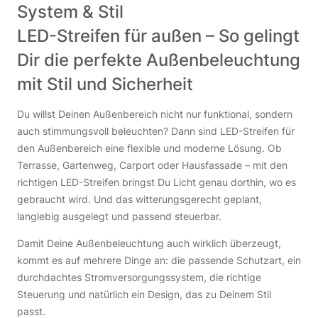
System & Stil
LED-Streifen für außen – So gelingt
Dir die perfekte Außenbeleuchtung
mit Stil und Sicherheit
Du willst Deinen Außenbereich nicht nur funktional, sondern
auch stimmungsvoll beleuchten? Dann sind LED-Streifen für
den Außenbereich eine flexible und moderne Lösung. Ob
Terrasse, Gartenweg, Carport oder Hausfassade – mit den
richtigen LED-Streifen bringst Du Licht genau dorthin, wo es
gebraucht wird. Und das witterungsgerecht geplant,
langlebig ausgelegt und passend steuerbar.
Damit Deine Außenbeleuchtung auch wirklich überzeugt,
kommt es auf mehrere Dinge an: die passende Schutzart, ein
durchdachtes Stromversorgungssystem, die richtige
Steuerung und natürlich ein Design, das zu Deinem Stil
passt.