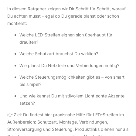
In diesem Ratgeber zeigen wir Dir Schritt für Schritt, worauf
Du achten musst – egal ob Du gerade planst oder schon
montierst:
Welche LED-Streifen eignen sich überhaupt für
draußen?
Welche Schutzart brauchst Du wirklich?
Wie planst Du Netzteile und Verbindungen richtig?
Welche Steuerungsmöglichkeiten gibt es – von smart
bis simpel?
Und wie kannst Du mit stilvollem Licht echte Akzente
setzen?
👉 Ziel: Du findest hier praxisnahe Hilfe für LED-Streifen im
Außenbereich: Schutzart, Montage, Verbindungen,
Stromversorgung und Steuerung. Produktlinks dienen nur als