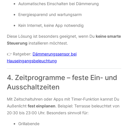
Automatisches Einschalten bei Dämmerung
Energiesparend und wartungsarm
Kein Internet, keine App notwendig
Diese Lösung ist besonders geeignet, wenn Du
keine smarte
Steuerung
installieren möchtest.
👉 Ratgeber:
Dämmerungssensor bei
Hauseingangsbeleuchtung
4. Zeitprogramme – feste Ein- und
Ausschaltzeiten
Mit Zeitschaltuhren oder Apps mit Timer-Funktion kannst Du
Außenlicht
fest einplanen
. Beispiel: Terrasse beleuchtet von
20:30 bis 23:00 Uhr. Besonders sinnvoll für:
Grillabende