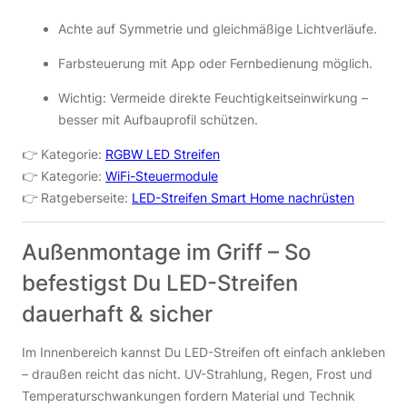
Achte auf Symmetrie und gleichmäßige Lichtverläufe.
Farbsteuerung mit App oder Fernbedienung möglich.
Wichtig: Vermeide direkte Feuchtigkeitseinwirkung –
besser mit Aufbauprofil schützen.
👉 Kategorie:
RGBW LED Streifen
👉 Kategorie:
WiFi-Steuermodule
👉 Ratgeberseite:
LED-Streifen Smart Home nachrüsten
Außenmontage im Griff – So
befestigst Du LED-Streifen
dauerhaft & sicher
Im Innenbereich kannst Du LED-Streifen oft einfach ankleben
– draußen reicht das nicht. UV-Strahlung, Regen, Frost und
Temperaturschwankungen fordern Material und Technik