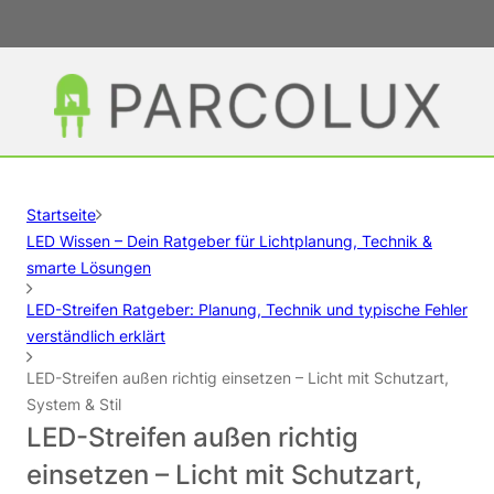
Startseite
LED Wissen – Dein Ratgeber für Lichtplanung, Technik &
smarte Lösungen
LED-Streifen Ratgeber: Planung, Technik und typische Fehler
verständlich erklärt
LED-Streifen außen richtig einsetzen – Licht mit Schutzart,
System & Stil
LED-Streifen außen richtig
einsetzen – Licht mit Schutzart,