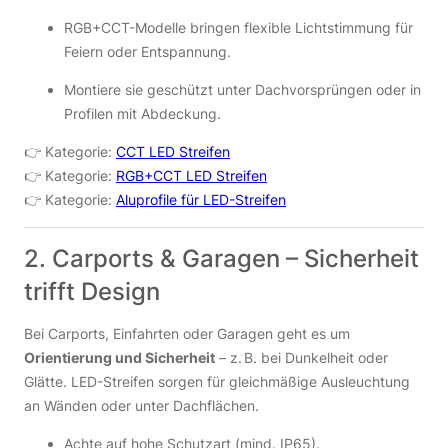
RGB+CCT-Modelle bringen flexible Lichtstimmung für
Feiern oder Entspannung.
Montiere sie geschützt unter Dachvorsprüngen oder in
Profilen mit Abdeckung.
👉 Kategorie:
CCT LED Streifen
👉 Kategorie:
RGB+CCT LED Streifen
👉 Kategorie:
Aluprofile für LED-Streifen
2. Carports & Garagen – Sicherheit
trifft Design
Bei Carports, Einfahrten oder Garagen geht es um
Orientierung und Sicherheit
– z. B. bei Dunkelheit oder
Glätte. LED-Streifen sorgen für gleichmäßige Ausleuchtung
an Wänden oder unter Dachflächen.
Achte auf hohe Schutzart (mind. IP65).