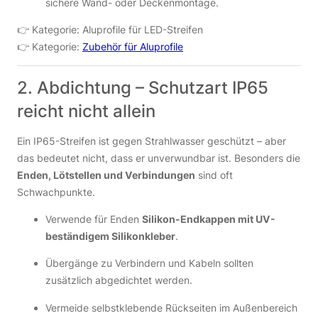
sichere Wand- oder Deckenmontage.
👉 Kategorie: Aluprofile für LED-Streifen
👉 Kategorie:
Zubehör für Aluprofile
2. Abdichtung – Schutzart IP65
reicht nicht allein
Ein IP65-Streifen ist gegen Strahlwasser geschützt – aber
das bedeutet nicht, dass er unverwundbar ist. Besonders die
Enden, Lötstellen und Verbindungen
sind oft
Schwachpunkte.
Verwende für Enden
Silikon-Endkappen mit UV-
beständigem Silikonkleber
.
Übergänge zu Verbindern und Kabeln sollten
zusätzlich abgedichtet werden.
Vermeide selbstklebende Rückseiten im Außenbereich