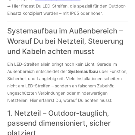
➡︎ Hier findest Du LED-Streifen, die speziell für den Outdoor-
Einsatz konzipiert wurden – mit IP65 oder höher.
Systemaufbau im Außenbereich –
Worauf Du bei Netzteil, Steuerung
und Kabeln achten musst
Ein LED-Streifen allein bringt noch kein Licht. Gerade im
Außenbereich entscheidet der
Systemaufbau
über Funktion,
Sicherheit und Langlebigkeit. Viele Installationen scheitern
nicht am LED-Streifen – sondern an falschem Zubehör,
ungeschützten Verbindungen oder minderwertigen
Netzteilen. Hier erfährst Du, worauf Du achten musst:
1. Netzteil – Outdoor-tauglich,
passend dimensioniert, sicher
platziert