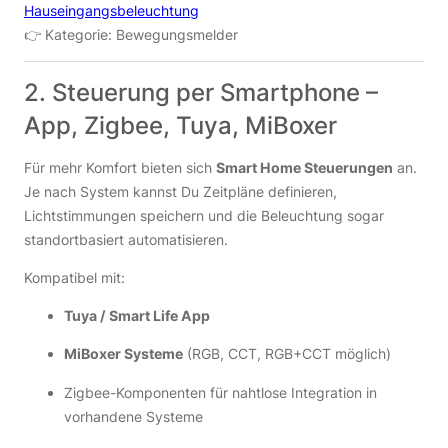
Hauseingangsbeleuchtung
👉 Kategorie: Bewegungsmelder
2. Steuerung per Smartphone –
App, Zigbee, Tuya, MiBoxer
Für mehr Komfort bieten sich
Smart Home Steuerungen
an.
Je nach System kannst Du Zeitpläne definieren,
Lichtstimmungen speichern und die Beleuchtung sogar
standortbasiert automatisieren.
Kompatibel mit:
Tuya / Smart Life App
MiBoxer Systeme
(RGB, CCT, RGB+CCT möglich)
Zigbee-Komponenten für nahtlose Integration in
vorhandene Systeme