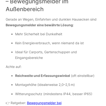
– Bewegungsmelder im
Außenbereich
Gerade an Wegen, Einfahrten und dunklen Hausecken sind
Bewegungsmelder eine bewährte Lösung
:
Mehr Sicherheit bei Dunkelheit
Kein Energieverbrauch, wenn niemand da ist
Ideal für Carports, Gartenschuppen und
Eingangsbereiche
Achte auf:
Reichweite und Erfassungswinkel
(oft einstellbar)
Montagehöhe (idealerweise 2,0–2,5 m)
Witterungsschutz (mindestens IP44, besser IP65)
👉 Ratgeber:
Bewegungsmelder bei