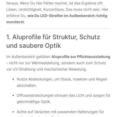
heraus. Wenn Du hier Fehler machst, ist das Ergebnis oft:
Lösen, Undichtigkeit, Kurzschluss. Das muss nicht sein. Hier
erfährst Du,
wie Du LED-Streifen im Außenbereich richtig
montierst
.
1. Aluprofile für Struktur, Schutz
und saubere Optik
Im Außenbereich gehören
Aluprofile zur Pflichtausstattung
– nicht nur zur Wärmeableitung, sondern auch zum Schutz
vor UV-Strahlung und mechanischer Belastung.
Nutze Abdeckungen, um Staub, Insekten und Regen
abzuhalten.
Diffusorabdeckungen streuen das Licht und sorgen für
gleichmäßige Optik.
Achte auf Varianten mit passenden Halterungen für