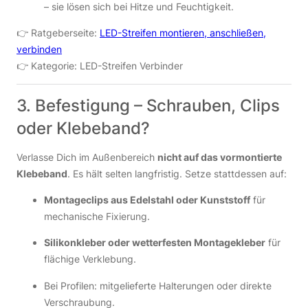
– sie lösen sich bei Hitze und Feuchtigkeit.
👉 Ratgeberseite:
LED-Streifen montieren, anschließen,
verbinden
👉 Kategorie: LED-Streifen Verbinder
3. Befestigung – Schrauben, Clips
oder Klebeband?
Verlasse Dich im Außenbereich
nicht auf das vormontierte
Klebeband
. Es hält selten langfristig. Setze stattdessen auf:
Montageclips aus Edelstahl oder Kunststoff
für
mechanische Fixierung.
Silikonkleber oder wetterfesten Montagekleber
für
flächige Verklebung.
Bei Profilen: mitgelieferte Halterungen oder direkte
Verschraubung.