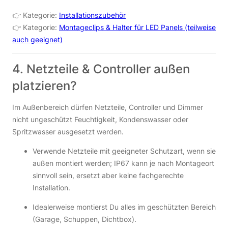
👉 Kategorie:
Installationszubehör
👉 Kategorie:
Montageclips & Halter für LED Panels (teilweise
auch geeignet)
4. Netzteile & Controller außen
platzieren?
Im Außenbereich dürfen Netzteile, Controller und Dimmer
nicht ungeschützt Feuchtigkeit, Kondenswasser oder
Spritzwasser ausgesetzt werden.
Verwende Netzteile mit geeigneter Schutzart, wenn sie
außen montiert werden; IP67 kann je nach Montageort
sinnvoll sein, ersetzt aber keine fachgerechte
Installation.
Idealerweise montierst Du alles im geschützten Bereich
(Garage, Schuppen, Dichtbox).