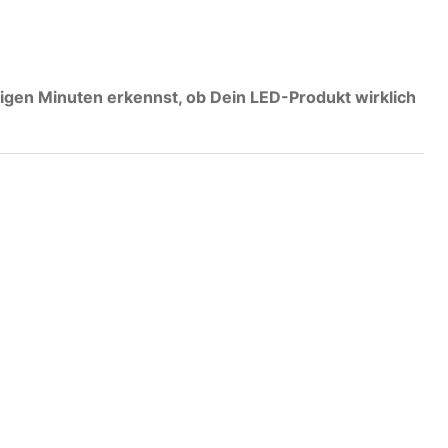
igen Minuten erkennst, ob Dein LED-Produkt wirklich