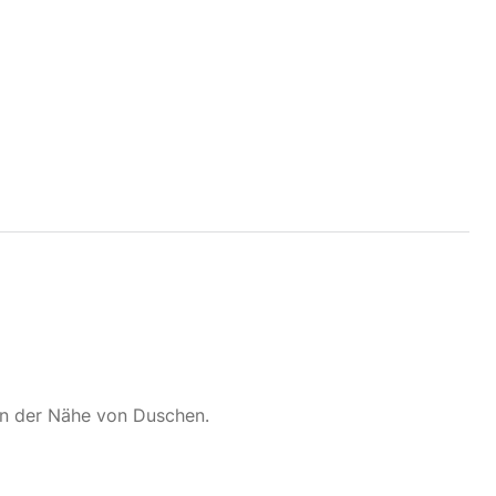
in der Nähe von Duschen.