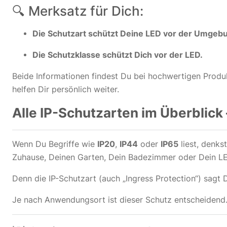
🔍 Merksatz für Dich:
Die Schutzart schützt Deine LED vor der Umgeb
Die Schutzklasse schützt Dich vor der LED.
Beide Informationen findest Du bei hochwertigen Produk
helfen Dir persönlich weiter.
Alle IP-Schutzarten im Überblick
Wenn Du Begriffe wie
IP20
,
IP44
oder
IP65
liest, denks
Zuhause, Deinen Garten, Dein Badezimmer oder Dein LE
Denn die IP-Schutzart (auch „Ingress Protection“) sagt 
Je nach Anwendungsort ist dieser Schutz entscheidend.