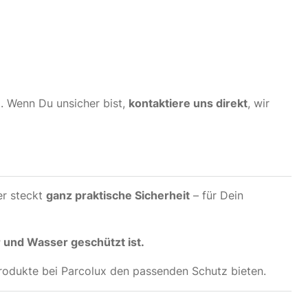
. Wenn Du unsicher bist,
kontaktiere uns direkt
, wir
er steckt
ganz praktische Sicherheit
– für Dein
 und Wasser geschützt ist.
rodukte bei Parcolux den passenden Schutz bieten.