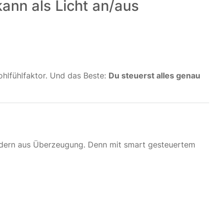
ann als Licht an/aus
hlfühlfaktor. Und das Beste:
Du steuerst alles genau
ondern aus Überzeugung. Denn mit smart gesteuertem