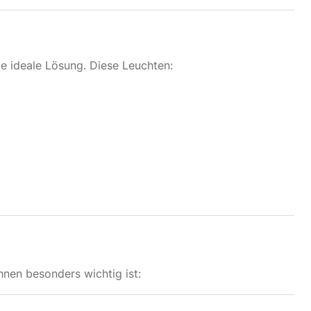
e ideale Lösung. Diese Leuchten:
hnen besonders wichtig ist: