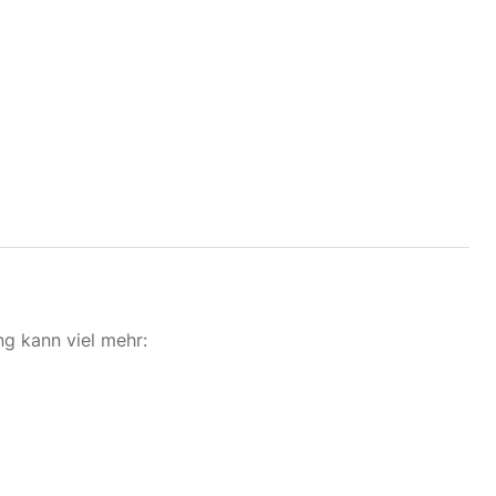
g kann viel mehr: