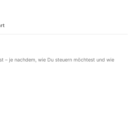
rt
t – je nachdem, wie Du steuern möchtest und wie