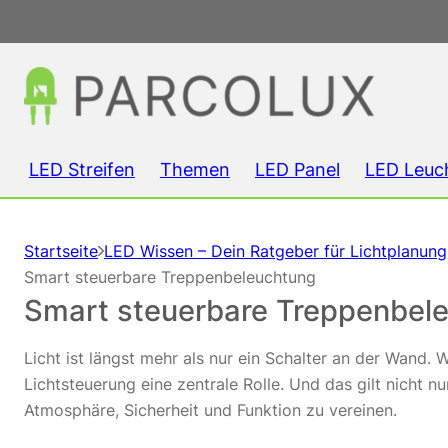
LED Streifen
Themen
LED Panel
LED Leuc
Startseite
LED Wissen – Dein Ratgeber für Lichtplanun
Smart steuerbare Treppenbeleuchtung
Smart steuerbare Treppenbel
Licht ist längst mehr als nur ein Schalter an der Wand
Lichtsteuerung eine zentrale Rolle. Und das gilt nicht
Atmosphäre, Sicherheit und Funktion zu vereinen.