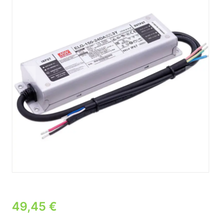
49,45
€