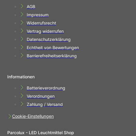
AGB
Impressum
Widerrufsrecht
Vertrag widerrufen
Datenschutzerklärung
Echtheit von Bewertungen
Barrierefreiheitserklärung
Informationen
Batterieverordnung
Verordnungen
Zahlung / Versand
Cookie-Einstellungen
Parcolux - LED Leuchtmittel Shop