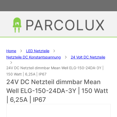
Home
LED Netzteile
Netzteile DC Konstantspannung
24 Volt DC Netzteile
24V DC Netzteil dimmbar Mean Well ELG-150-24DA-3Y |
150 Watt | 6,25A | IP67
24V DC Netzteil dimmbar Mean
Well ELG-150-24DA-3Y | 150 Watt
| 6,25A | IP67