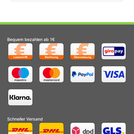
Bequem bezahlen ab 1€
Schneller Versand