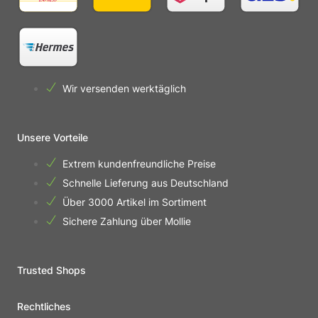
Wir versenden werktäglich
Unsere Vorteile
Extrem kundenfreundliche Preise
Schnelle Lieferung aus Deutschland
Über 3000 Artikel im Sortiment
Sichere Zahlung über Mollie
Trusted Shops
Rechtliches