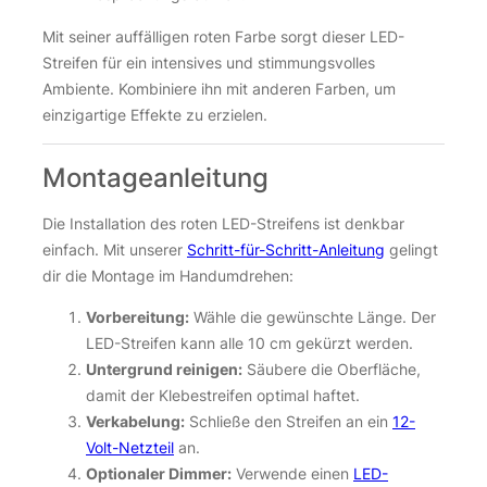
Mit seiner auffälligen roten Farbe sorgt dieser LED-
Streifen für ein intensives und stimmungsvolles
Ambiente. Kombiniere ihn mit anderen Farben, um
einzigartige Effekte zu erzielen.
Montageanleitung
Die Installation des roten LED-Streifens ist denkbar
einfach. Mit unserer
Schritt-für-Schritt-Anleitung
gelingt
dir die Montage im Handumdrehen:
Vorbereitung:
Wähle die gewünschte Länge. Der
LED-Streifen kann alle 10 cm gekürzt werden.
Untergrund reinigen:
Säubere die Oberfläche,
damit der Klebestreifen optimal haftet.
Verkabelung:
Schließe den Streifen an ein
12-
Volt-Netzteil
an.
Optionaler Dimmer:
Verwende einen
LED-