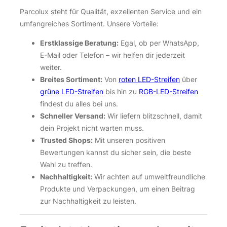
Parcolux steht für Qualität, exzellenten Service und ein
umfangreiches Sortiment. Unsere Vorteile:
Erstklassige Beratung:
Egal, ob per WhatsApp,
E-Mail oder Telefon – wir helfen dir jederzeit
weiter.
Breites Sortiment:
Von
roten LED-Streifen
über
grüne LED-Streifen
bis hin zu
RGB-LED-Streifen
findest du alles bei uns.
Schneller Versand:
Wir liefern blitzschnell, damit
dein Projekt nicht warten muss.
Trusted Shops:
Mit unseren positiven
Bewertungen kannst du sicher sein, die beste
Wahl zu treffen.
Nachhaltigkeit:
Wir achten auf umweltfreundliche
Produkte und Verpackungen, um einen Beitrag
zur Nachhaltigkeit zu leisten.