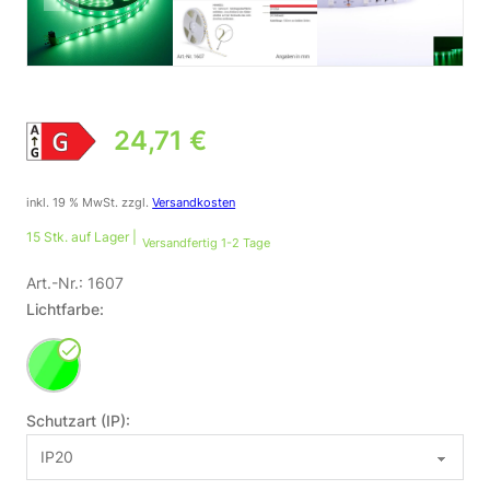
24,71
€
inkl. 19 % MwSt.
zzgl.
Versandkosten
15 Stk. auf Lager |
Versandfertig 1-2 Tage
Art.-Nr.:
1607
Lichtfarbe:
Schutzart (IP):