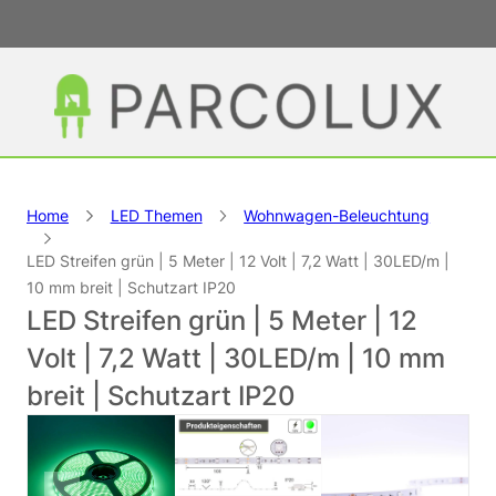
Home
LED Themen
Wohnwagen-Beleuchtung
LED Streifen grün | 5 Meter | 12 Volt | 7,2 Watt | 30LED/m |
10 mm breit | Schutzart IP20
LED Streifen grün | 5 Meter | 12
Volt | 7,2 Watt | 30LED/m | 10 mm
breit | Schutzart IP20