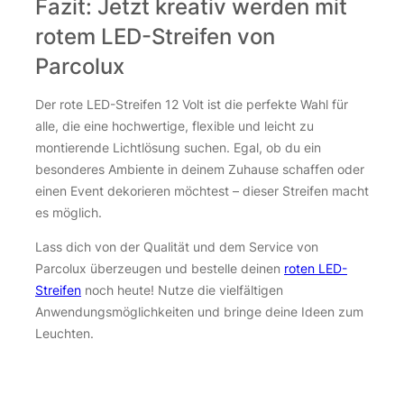
Fazit: Jetzt kreativ werden mit
rotem LED-Streifen von
Parcolux
Der rote LED-Streifen 12 Volt ist die perfekte Wahl für
alle, die eine hochwertige, flexible und leicht zu
montierende Lichtlösung suchen. Egal, ob du ein
besonderes Ambiente in deinem Zuhause schaffen oder
einen Event dekorieren möchtest – dieser Streifen macht
es möglich.
Lass dich von der Qualität und dem Service von
Parcolux überzeugen und bestelle deinen
roten LED-
Streifen
noch heute! Nutze die vielfältigen
Anwendungsmöglichkeiten und bringe deine Ideen zum
Leuchten.