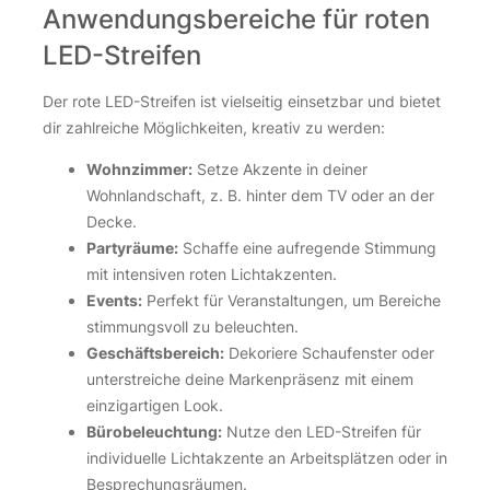
Anwendungsbereiche für roten
LED-Streifen
Der rote LED-Streifen ist vielseitig einsetzbar und bietet
dir zahlreiche Möglichkeiten, kreativ zu werden:
Wohnzimmer:
Setze Akzente in deiner
Wohnlandschaft, z. B. hinter dem TV oder an der
Decke.
Partyräume:
Schaffe eine aufregende Stimmung
mit intensiven roten Lichtakzenten.
Events:
Perfekt für Veranstaltungen, um Bereiche
stimmungsvoll zu beleuchten.
Geschäftsbereich:
Dekoriere Schaufenster oder
unterstreiche deine Markenpräsenz mit einem
einzigartigen Look.
Bürobeleuchtung:
Nutze den LED-Streifen für
individuelle Lichtakzente an Arbeitsplätzen oder in
Besprechungsräumen.