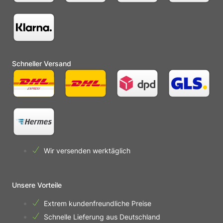
Schneller Versand
Wir versenden werktäglich
Unsere Vorteile
Extrem kundenfreundliche Preise
Schnelle Lieferung aus Deutschland