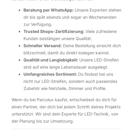
Beratung per WhatsApp:
Unsere Experten stehen
dir bis spät abends und sogar an Wochenenden
zur Verfügung.
Trusted Shops-Zertifizierung:
Viele zufriedene
Kunden bestätigen unsere Qualität.
Schneller Versand:
Deine Bestellung erreicht dich
blitzschnell, damit du direkt loslegen kannst.
Qualität und Langlebigkeit:
Unsere LED-Streifen
sind auf eine lange Lebensdauer ausgelegt.
Umfangreiches Sortiment:
Du findest bei uns
nicht nur LED-Streifen, sondern auch passendes
Zubehör wie Netzteile, Dimmer und Profile.
Wenn du bei Parcolux kaufst, entscheidest du dich für
einen Partner, der dich bei jedem Schritt deines Projekts
unterstützt. Wir sind dein Experte für LED-Technik, von
der Planung bis zur Umsetzung.