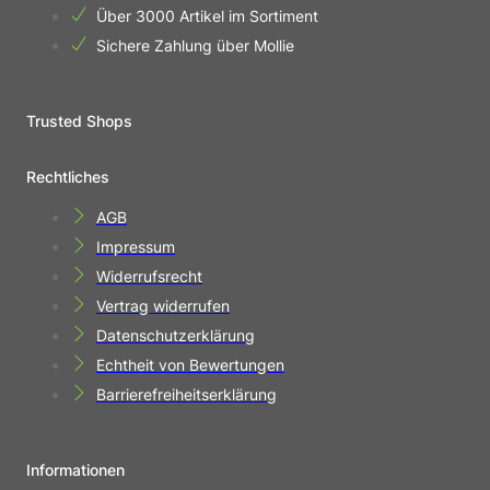
Über 3000 Artikel im Sortiment
Sichere Zahlung über Mollie
Trusted Shops
Rechtliches
AGB
Impressum
Widerrufsrecht
Vertrag widerrufen
Datenschutzerklärung
Echtheit von Bewertungen
Barrierefreiheitserklärung
Informationen