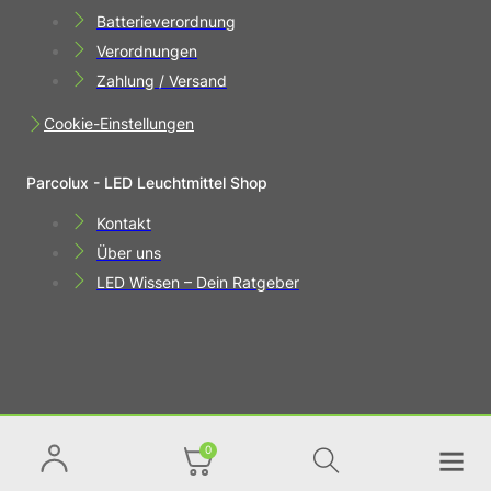
Batterieverordnung
Verordnungen
Zahlung / Versand
Cookie-Einstellungen
Parcolux - LED Leuchtmittel Shop
Kontakt
Über uns
LED Wissen – Dein Ratgeber
0