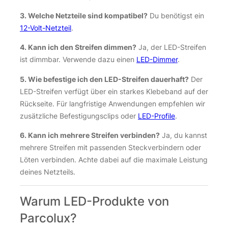
3. Welche Netzteile sind kompatibel?
Du benötigst ein
12-Volt-Netzteil
.
4. Kann ich den Streifen dimmen?
Ja, der LED-Streifen
ist dimmbar. Verwende dazu einen
LED-Dimmer
.
5. Wie befestige ich den LED-Streifen dauerhaft?
Der
LED-Streifen verfügt über ein starkes Klebeband auf der
Rückseite. Für langfristige Anwendungen empfehlen wir
zusätzliche Befestigungsclips oder
LED-Profile
.
6. Kann ich mehrere Streifen verbinden?
Ja, du kannst
mehrere Streifen mit passenden Steckverbindern oder
Löten verbinden. Achte dabei auf die maximale Leistung
deines Netzteils.
Warum LED-Produkte von
Parcolux?