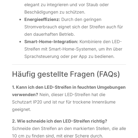
elegant zu integrieren und vor Staub oder
Beschädigungen zu schützen.
Energieeffizienz:
Durch den geringen
Stromverbrauch eignet sich der Streifen auch für
den dauerhaften Betrieb.
Smart-Home-Integration:
Kombiniere den LED-
Streifen mit Smart-Home-Systemen, um ihn über
Sprachsteuerung oder per App zu bedienen.
Häufig gestellte Fragen (FAQs)
1. Kann ich den LED-Streifen in feuchten Umgebungen
verwenden?
Nein, dieser LED-Streifen hat die
Schutzart IP20 und ist nur für trockene Innenräume
geeignet.
2. Wie schneide ich den LED-Streifen richtig?
Schneide den Streifen an den markierten Stellen, die alle
10 cm zu finden sind, mit einer Schere durch.