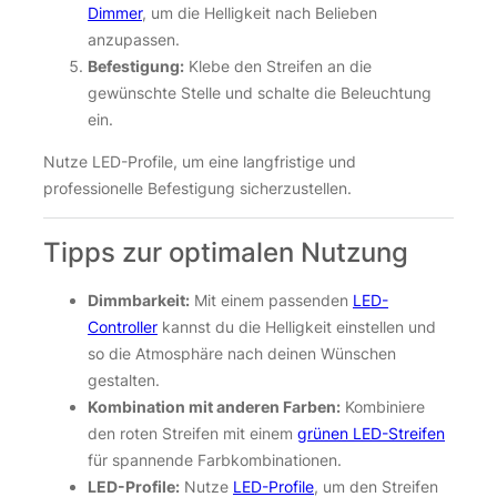
Dimmer
, um die Helligkeit nach Belieben
anzupassen.
Befestigung:
Klebe den Streifen an die
gewünschte Stelle und schalte die Beleuchtung
ein.
Nutze LED-Profile, um eine langfristige und
professionelle Befestigung sicherzustellen.
Tipps zur optimalen Nutzung
Dimmbarkeit:
Mit einem passenden
LED-
Controller
kannst du die Helligkeit einstellen und
so die Atmosphäre nach deinen Wünschen
gestalten.
Kombination mit anderen Farben:
Kombiniere
den roten Streifen mit einem
grünen LED-Streifen
für spannende Farbkombinationen.
LED-Profile:
Nutze
LED-Profile
, um den Streifen