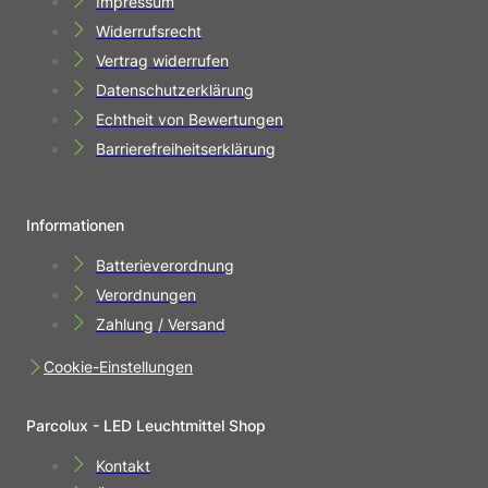
Impressum
Widerrufsrecht
Vertrag widerrufen
Datenschutzerklärung
Echtheit von Bewertungen
Barrierefreiheitserklärung
Informationen
Batterieverordnung
Verordnungen
Zahlung / Versand
Cookie-Einstellungen
Parcolux - LED Leuchtmittel Shop
Kontakt