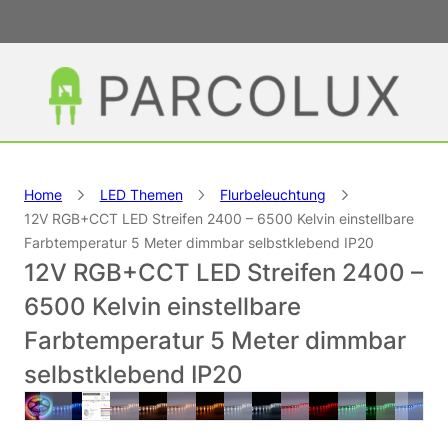
Home
LED Themen
Flurbeleuchtung
12V RGB+CCT LED Streifen 2400 – 6500 Kelvin einstellbare
Farbtemperatur 5 Meter dimmbar selbstklebend IP20
12V RGB+CCT LED Streifen 2400 –
6500 Kelvin einstellbare
Farbtemperatur 5 Meter dimmbar
selbstklebend IP20