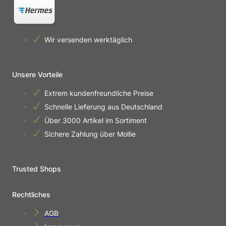
Wir versenden werktäglich
Unsere Vorteile
Extrem kundenfreundliche Preise
Schnelle Lieferung aus Deutschland
Über 3000 Artikel im Sortiment
Sichere Zahlung über Mollie
Trusted Shops
Rechtliches
AGB