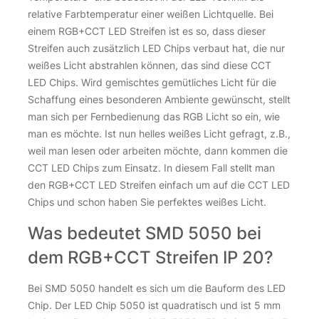
relative Farbtemperatur einer weißen Lichtquelle. Bei
einem RGB+CCT LED Streifen ist es so, dass dieser
Streifen auch zusätzlich LED Chips verbaut hat, die nur
weißes Licht abstrahlen können, das sind diese CCT
LED Chips. Wird gemischtes gemütliches Licht für die
Schaffung eines besonderen Ambiente gewünscht, stellt
man sich per Fernbedienung das RGB Licht so ein, wie
man es möchte. Ist nun helles weißes Licht gefragt, z.B.,
weil man lesen oder arbeiten möchte, dann kommen die
CCT LED Chips zum Einsatz. In diesem Fall stellt man
den RGB+CCT LED Streifen einfach um auf die CCT LED
Chips und schon haben Sie perfektes weißes Licht.
Was bedeutet SMD 5050 bei
dem RGB+CCT Streifen IP 20?
Bei SMD 5050 handelt es sich um die Bauform des LED
Chip. Der LED Chip 5050 ist quadratisch und ist 5 mm