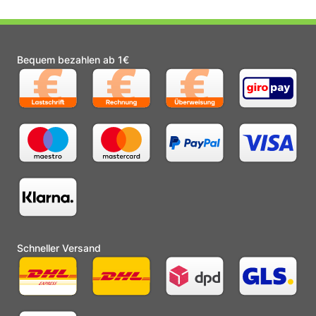
Bequem bezahlen ab 1€
Schneller Versand