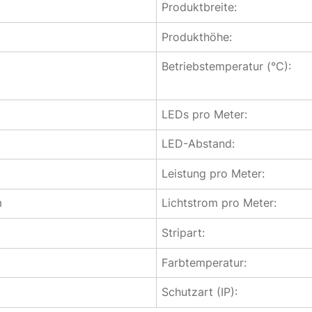
Produktbreite:
Produkthöhe:
Betriebstemperatur (°C):
LEDs pro Meter:
LED-Abstand:
Leistung pro Meter:
m
Lichtstrom pro Meter:
Stripart:
Farbtemperatur:
ß
Schutzart (IP):