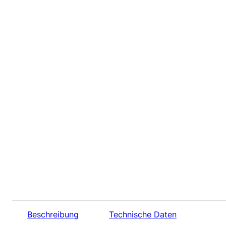
Beschreibung
Technische Daten