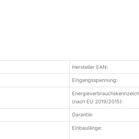
Hersteller EAN:
Eingangsspannung:
Energieverbrauchskennzeic
(nach EU 2019/2015):
Garantie:
Einbaulänge: