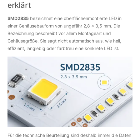
erklärt
SMD2835
bezeichnet eine oberflächenmontierte LED in
einer Gehäusebauform von ungefähr 2,8 × 3,5 mm. Die
Bezeichnung beschreibt vor allem Montageart und
Gehäusegröße. Sie sagt nicht automatisch aus, wie hell,
effizient, langlebig oder farbtreu eine konkrete LED ist.
Für die technische Beurteilung sind deshalb immer die Daten