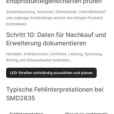
Endprodukteigenschaften prüfen
Systemspannung, Schutzart, Dimmbarkeit, Controllerbedarf
und zulässige Streifenlänge anhand des fertigen Produkts
kontrollieren.
Schritt 10: Daten für Nachkauf und
Erweiterung dokumentieren
Hersteller, Artikelnummer, Lichtfarbe, Leistung, Spannung,
Binning und Einbausituation festhalten.
LED-Streifen vollständig auswählen und planen
Typische Fehlinterpretationen bei
SMD2835
Fehlinterpretation
Warum sie problematisch i