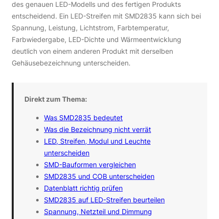
des genauen LED-Modells und des fertigen Produkts
entscheidend. Ein LED-Streifen mit SMD2835 kann sich bei
Spannung, Leistung, Lichtstrom, Farbtemperatur,
Farbwiedergabe, LED-Dichte und Wärmeentwicklung
deutlich von einem anderen Produkt mit derselben
Gehäusebezeichnung unterscheiden.
Direkt zum Thema:
Was SMD2835 bedeutet
Was die Bezeichnung nicht verrät
LED, Streifen, Modul und Leuchte
unterscheiden
SMD-Bauformen vergleichen
SMD2835 und COB unterscheiden
Datenblatt richtig prüfen
SMD2835 auf LED-Streifen beurteilen
Spannung, Netzteil und Dimmung