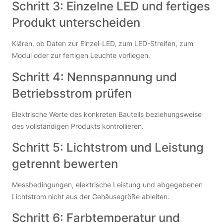
Schritt 3: Einzelne LED und fertiges
Produkt unterscheiden
Klären, ob Daten zur Einzel-LED, zum LED-Streifen, zum
Modul oder zur fertigen Leuchte vorliegen.
Schritt 4: Nennspannung und
Betriebsstrom prüfen
Elektrische Werte des konkreten Bauteils beziehungsweise
des vollständigen Produkts kontrollieren.
Schritt 5: Lichtstrom und Leistung
getrennt bewerten
Messbedingungen, elektrische Leistung und abgegebenen
Lichtstrom nicht aus der Gehäusegröße ableiten.
Schritt 6: Farbtemperatur und