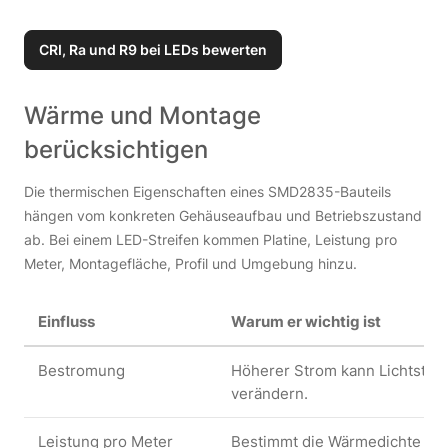
CRI, Ra und R9 bei LEDs bewerten
Wärme und Montage
berücksichtigen
Die thermischen Eigenschaften eines SMD2835-Bauteils
hängen vom konkreten Gehäuseaufbau und Betriebszustand
ab. Bei einem LED-Streifen kommen Platine, Leistung pro
Meter, Montagefläche, Profil und Umgebung hinzu.
Einfluss
Warum er wichtig ist
Bestromung
Höherer Strom kann Lichtstr
verändern.
Leistung pro Meter
Bestimmt die Wärmedichte entl