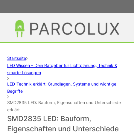
Startseite
LED Wissen – Dein Ratgeber für Lichtplanung, Technik &
smarte Lösungen
LED-Technik erklärt: Grundlagen, Systeme und wichtige
Begriffe
SMD2835 LED: Bauform, Eigenschaften und Unterschiede
erklärt
SMD2835 LED: Bauform,
Eigenschaften und Unterschiede