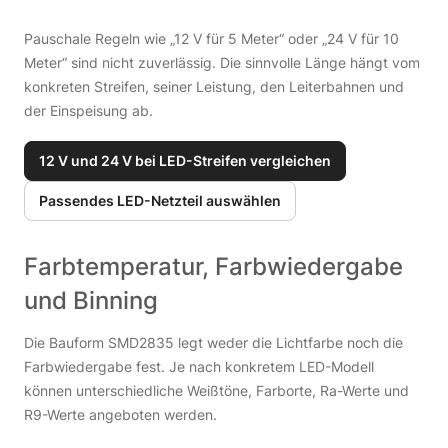
Pauschale Regeln wie „12 V für 5 Meter“ oder „24 V für 10
Meter“ sind nicht zuverlässig. Die sinnvolle Länge hängt vom
konkreten Streifen, seiner Leistung, den Leiterbahnen und
der Einspeisung ab.
12 V und 24 V bei LED-Streifen vergleichen
Passendes LED-Netzteil auswählen
Farbtemperatur, Farbwiedergabe
und Binning
Die Bauform SMD2835 legt weder die Lichtfarbe noch die
Farbwiedergabe fest. Je nach konkretem LED-Modell
können unterschiedliche Weißtöne, Farborte, Ra-Werte und
R9-Werte angeboten werden.