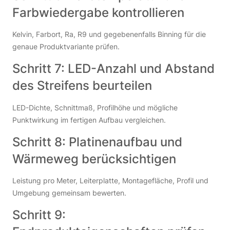
Farbwiedergabe kontrollieren
Kelvin, Farbort, Ra, R9 und gegebenenfalls Binning für die
genaue Produktvariante prüfen.
Schritt 7: LED-Anzahl und Abstand
des Streifens beurteilen
LED-Dichte, Schnittmaß, Profilhöhe und mögliche
Punktwirkung im fertigen Aufbau vergleichen.
Schritt 8: Platinenaufbau und
Wärmeweg berücksichtigen
Leistung pro Meter, Leiterplatte, Montagefläche, Profil und
Umgebung gemeinsam bewerten.
Schritt 9: