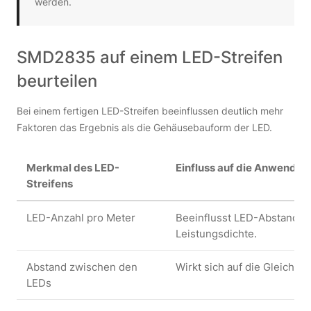
werden.
SMD2835 auf einem LED-Streifen
beurteilen
Bei einem fertigen LED-Streifen beeinflussen deutlich mehr
Faktoren das Ergebnis als die Gehäusebauform der LED.
Merkmal des LED-
Einfluss auf die Anwendun
Streifens
LED-Anzahl pro Meter
Beeinflusst LED-Abstand, 
Leistungsdichte.
Abstand zwischen den
Wirkt sich auf die Gleichmäß
LEDs