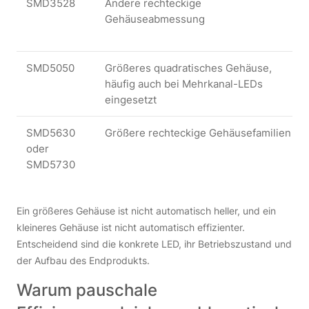
SMD3528
Andere rechteckige
Gehäuseabmessung
SMD5050
Größeres quadratisches Gehäuse,
häufig auch bei Mehrkanal-LEDs
eingesetzt
SMD5630
Größere rechteckige Gehäusefamilien
oder
SMD5730
Ein größeres Gehäuse ist nicht automatisch heller, und ein
kleineres Gehäuse ist nicht automatisch effizienter.
Entscheidend sind die konkrete LED, ihr Betriebszustand und
der Aufbau des Endprodukts.
Warum pauschale