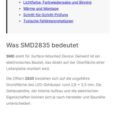
Lichtfarbe, Farbwiedergabe und Binning
Wärme und Montage
Schritt-für-Schritt-Prüfung
Typische Fehlinterpretationen
Was SMD2835 bedeutet
SMD
steht für
Surface Mounted Device
. Gemeint ist ein
elektronisches Bauteil, das direkt auf der Oberfläche einer
Leiterplatte montiert wird.
Die Ziffern
2835
beziehen sich auf die ungefähre
Grundfläche des LED-Gehäuses: rund 2,8 × 3,5 mm. Die
Gehäusehöhe, der interne Aufbau und die elektrischen
Eigenschaften können sich je nach Hersteller und Baureihe
unterscheiden.