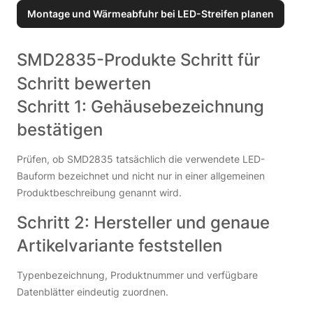
Montage und Wärmeabfuhr bei LED-Streifen planen
SMD2835-Produkte Schritt für
Schritt bewerten
Schritt 1: Gehäusebezeichnung
bestätigen
Prüfen, ob SMD2835 tatsächlich die verwendete LED-
Bauform bezeichnet und nicht nur in einer allgemeinen
Produktbeschreibung genannt wird.
Schritt 2: Hersteller und genaue
Artikelvariante feststellen
Typenbezeichnung, Produktnummer und verfügbare
Datenblätter eindeutig zuordnen.