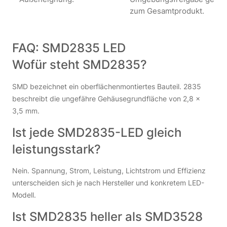
zum Gesamtprodukt.
FAQ: SMD2835 LED
Wofür steht SMD2835?
SMD bezeichnet ein oberflächenmontiertes Bauteil. 2835
beschreibt die ungefähre Gehäusegrundfläche von 2,8 ×
3,5 mm.
Ist jede SMD2835-LED gleich
leistungsstark?
Nein. Spannung, Strom, Leistung, Lichtstrom und Effizienz
unterscheiden sich je nach Hersteller und konkretem LED-
Modell.
Ist SMD2835 heller als SMD3528