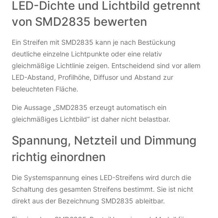
LED-Dichte und Lichtbild getrennt
von SMD2835 bewerten
Ein Streifen mit SMD2835 kann je nach Bestückung
deutliche einzelne Lichtpunkte oder eine relativ
gleichmäßige Lichtlinie zeigen. Entscheidend sind vor allem
LED-Abstand, Profilhöhe, Diffusor und Abstand zur
beleuchteten Fläche.
Die Aussage „SMD2835 erzeugt automatisch ein
gleichmäßiges Lichtbild“ ist daher nicht belastbar.
Spannung, Netzteil und Dimmung
richtig einordnen
Die Systemspannung eines LED-Streifens wird durch die
Schaltung des gesamten Streifens bestimmt. Sie ist nicht
direkt aus der Bezeichnung SMD2835 ableitbar.