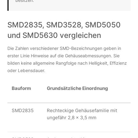
besitzen.
SMD2835, SMD3528, SMD5050
und SMD5630 vergleichen
Die Zahlen verschiedener SMD-Bezeichnungen geben in
erster Linie Hinweise auf die Gehäuseabmessungen. Sie
bilden keine allgemeine Rangfolge nach Helligkeit, Effizienz
oder Lebensdauer.
Bauform
Grundsätzliche Einordnung
SMD2835
Rechteckige Gehäusefamilie mit
ungefähr 2,8 × 3,5 mm