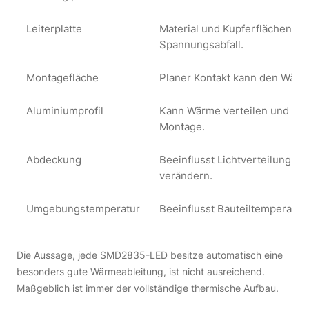
Leiterplatte
Material und Kupferflächen b
Spannungsabfall.
Montagefläche
Planer Kontakt kann den Wär
Aluminiumprofil
Kann Wärme verteilen und die
Montage.
Abdeckung
Beeinflusst Lichtverteilung 
verändern.
Umgebungstemperatur
Beeinflusst Bauteiltemperatur
Die Aussage, jede SMD2835-LED besitze automatisch eine
besonders gute Wärmeableitung, ist nicht ausreichend.
Maßgeblich ist immer der vollständige thermische Aufbau.